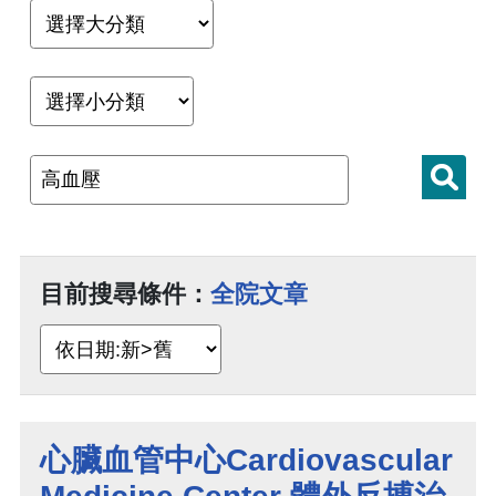
目前搜尋條件：
全院文章
心臟血管中心Cardiovascular