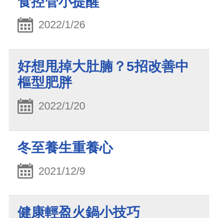
食控管小提醒
2022/1/26
好想甩掉大肚腩？5招改善中
樞型肥胖
2022/1/20
冬至養生重養心
2021/12/9
健康輕盈火鍋小技巧