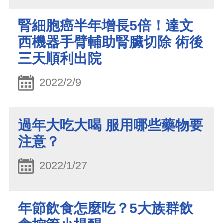
腎細胞癌半年增長5倍！達文
西機器手臂輔助腎臟切除 術後
三天順利出院
2022/2/9
過年大吃大喝 服用哪些藥物要
注意？
2022/1/27
年節飲食怎麼吃？5大族群飲