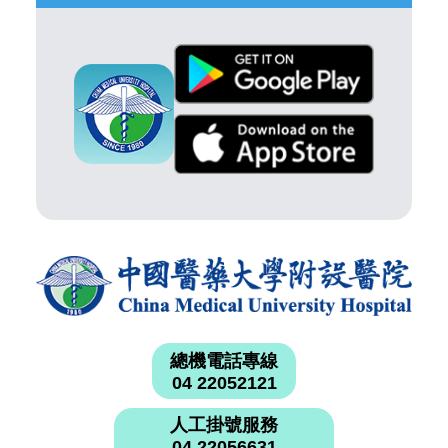
總機電話專線
04 22052121
人工掛號服務
04 22056631