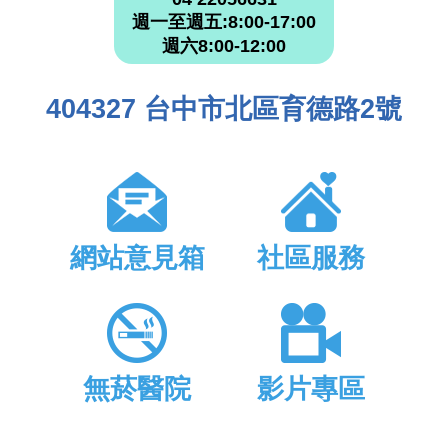
週一至週五:8:00-17:00
週六8:00-12:00
404327 台中市北區育德路2號
網站意見箱
社區服務
無菸醫院
影片專區