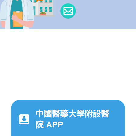
中國醫藥大學附設醫
院 APP