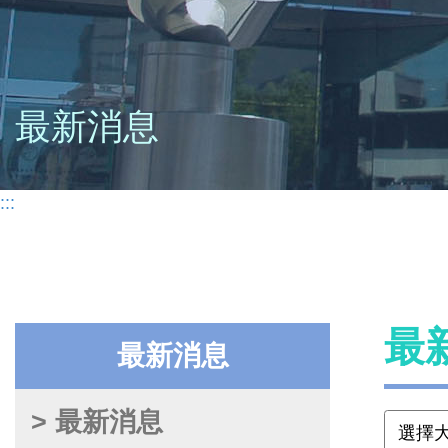
最新消息
:::
最
最新消息
> 最新消息