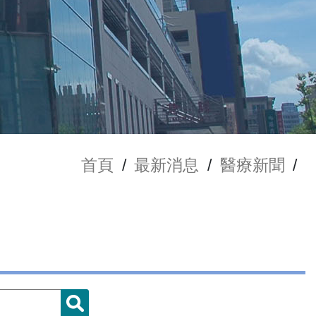
首頁
/
最新消息
/
醫療新聞
/