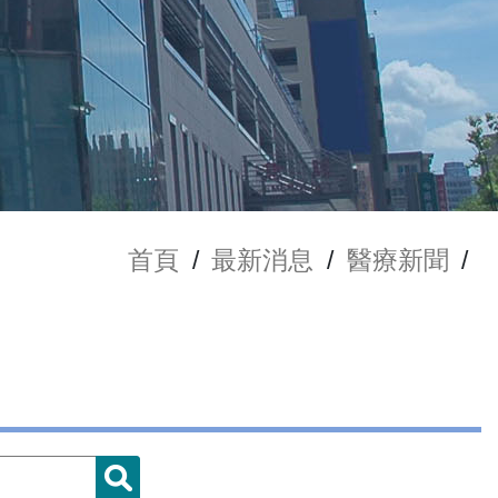
首頁
/
最新消息
/
醫療新聞
/