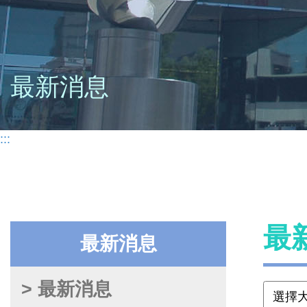
最新消息
:::
最
最新消息
> 最新消息