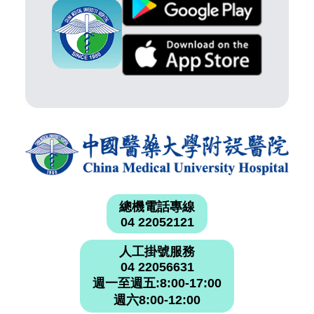
總機電話專線
04 22052121
人工掛號服務
04 22056631
週一至週五:8:00-17:00
週六8:00-12:00