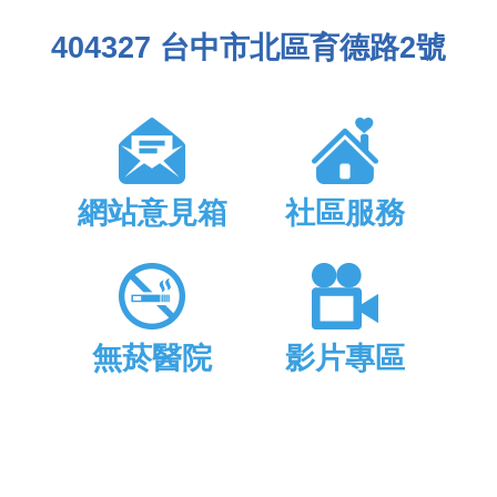
404327 台中市北區育德路2號
網站意見箱
社區服務
無菸醫院
影片專區