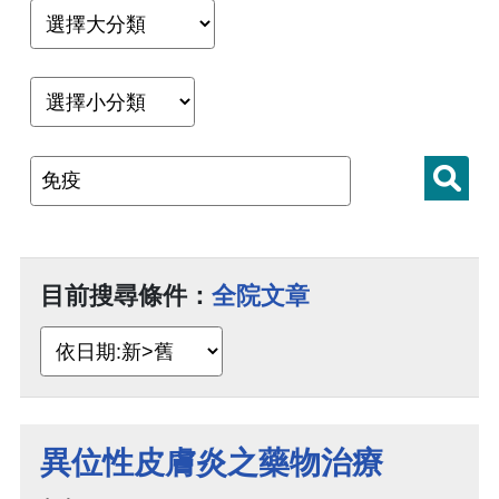
目前搜尋條件：
全院文章
異位性皮膚炎之藥物治療