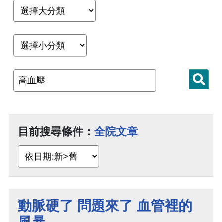
目前搜尋條件：
全院文章
動脈硬了 問題來了 血管裡的