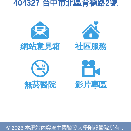
404327 台中市北區育德路2號
網站意見箱
社區服務
無菸醫院
影片專區
© 2023 本網站內容屬中國醫藥大學附設醫院所有，