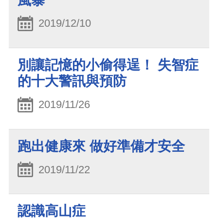
風暴
2019/12/10
別讓記憶的小偷得逞！ 失智症
的十大警訊與預防
2019/11/26
跑出健康來 做好準備才安全
2019/11/22
認識高山症