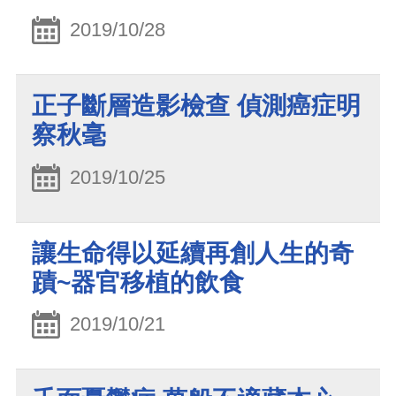
2019/10/28
正子斷層造影檢查 偵測癌症明
察秋毫
2019/10/25
讓生命得以延續再創人生的奇
蹟~器官移植的飲食
2019/10/21