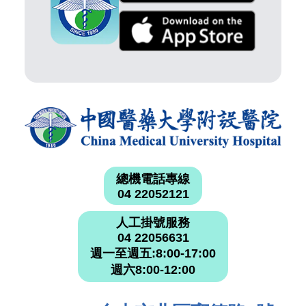
總機電話專線
04 22052121
人工掛號服務
04 22056631
週一至週五:8:00-17:00
週六8:00-12:00