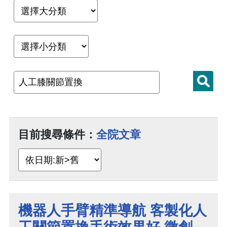
目前搜尋條件：
全院文章
機器人手臂精準導航 客製化人