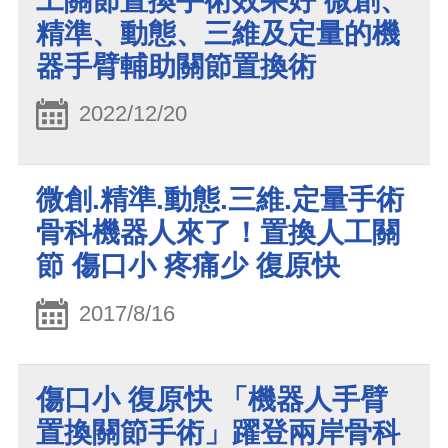
工關節置換手術效果好 微創、
精準、動態、三維及定量的機
器手臂輔助關節置換術
2022/12/20
微創.精準.動態.三維.定量手術
骨科機器人來了！置換人工關
節 傷口小 疼痛少 復原快
2017/8/16
傷口小 復原快 「機器人手臂
置換關節手術」躍登兩岸骨科