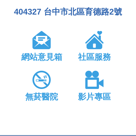
404327 台中市北區育德路2號
網站意見箱
社區服務
無菸醫院
影片專區