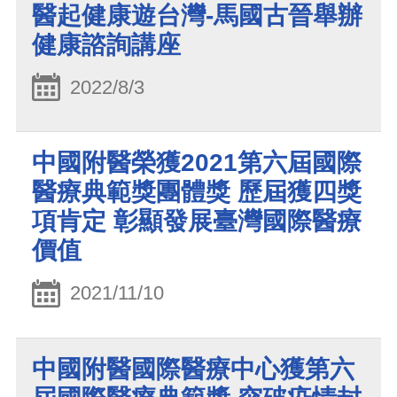
醫起健康遊台灣-馬國古晉舉辦
健康諮詢講座
2022/8/3
中國附醫榮獲2021第六屆國際
醫療典範獎團體獎 歷屆獲四獎
項肯定 彰顯發展臺灣國際醫療
價值
2021/11/10
中國附醫國際醫療中心獲第六