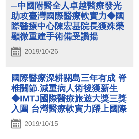
─中國附醫全人卓越醫療發光
助攻臺灣國際醫療軟實力◆國
際醫療中心陳宏基院長獲殊榮
顯微重建手術備受讚揚
2019/10/26
國際醫療深耕關島三年有成 脊
椎關節.減重病人術後獲新生
◆IMTJ國際醫療旅遊大獎三獎
入圍 台灣醫療軟實力躍上國際
2019/10/15