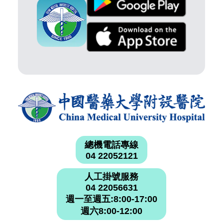
總機電話專線
04 22052121
人工掛號服務
04 22056631
週一至週五:8:00-17:00
週六8:00-12:00