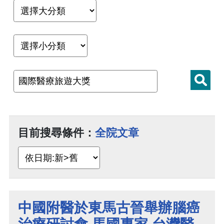
目前搜尋條件：
全院文章
中國附醫於東馬古晉舉辦腦癌