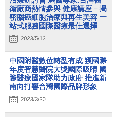
治療研討會 馬國專家.台灣醫
衛廠商熱情參與 健康講座－揭
密腦癌細胞治療與再生美容 一
站式服務國際醫療最佳選擇
2023/5/13
中國附醫數位轉型有成 獲國際
年度智慧醫院大獎國際吸睛 國
際醫療國家隊助力政府 推進新
南向打響台灣國際品牌形象
2023/3/30