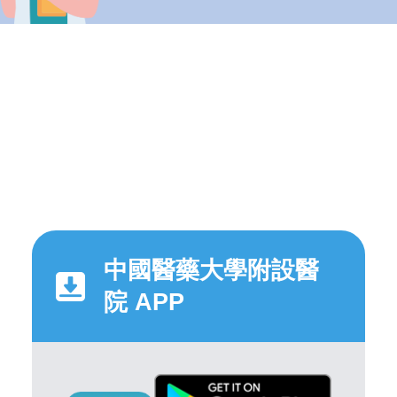
中國醫藥大學附設醫
院 APP