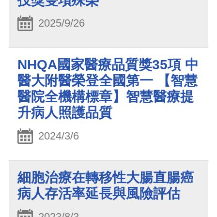
技獎雙項殊榮
2025/9/26
NHQA國家醫療品質獎35項 中
醫大附醫榮登全國第一 【智慧
醫院全機構標章】智慧醫療提
升病人照護品質
2024/3/6
細胞治療在轉移性大腸直腸癌
病人存活率延長與風險評估
2023/8/3