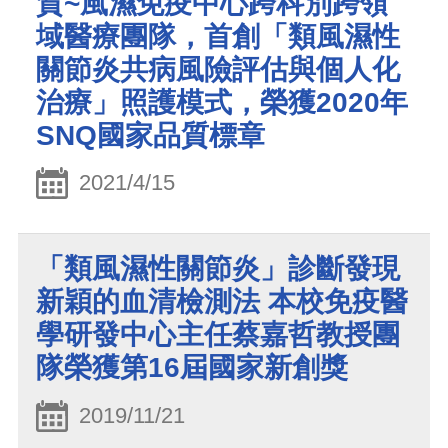
賀~風濕免疫中心跨科別跨領
域醫療團隊，首創「類風濕性
關節炎共病風險評估與個人化
治療」照護模式，榮獲2020年
SNQ國家品質標章
2021/4/15
「類風濕性關節炎」診斷發現
新穎的血清檢測法 本校免疫醫
學研發中心主任蔡嘉哲教授團
隊榮獲第16屆國家新創獎
2019/11/21