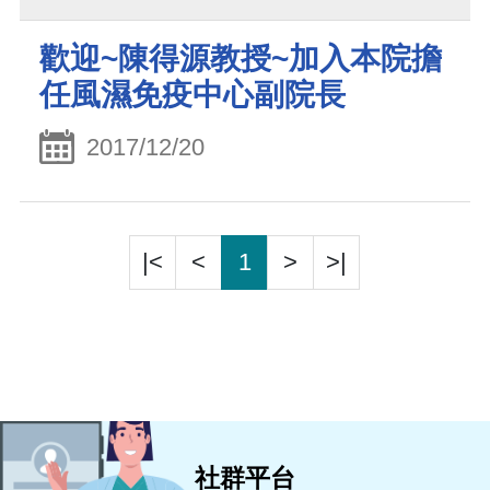
歡迎~陳得源教授~加入本院擔
任風濕免疫中心副院長
2017/12/20
|<
<
1
>
>|
社群平台