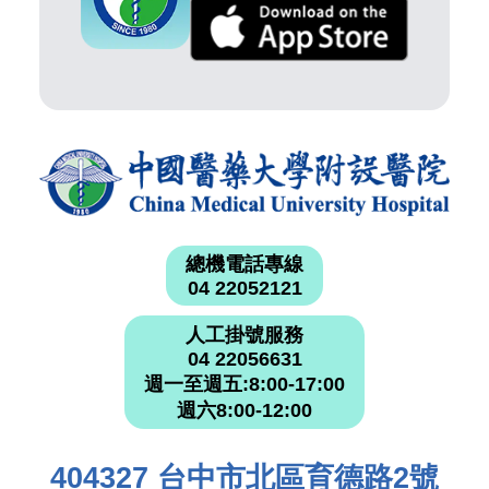
總機電話專線
04 22052121
人工掛號服務
04 22056631
週一至週五:8:00-17:00
週六8:00-12:00
404327 台中市北區育德路2號