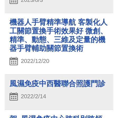
機器人手臂精準導航 客製化人
工關節置換手術效果好 微創、
精準、動態、三維及定量的機
器手臂輔助關節置換術
2022/12/20
風濕免疫中西醫聯合照護門診
2022/2/14