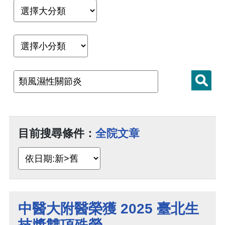
目前搜尋條件：
全院文章
中醫大附醫榮獲 2025 臺北生