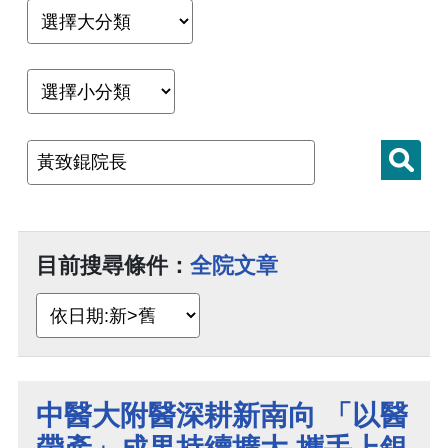
目前搜尋條件：
全院文章
中醫大附醫深耕新南向 「以醫