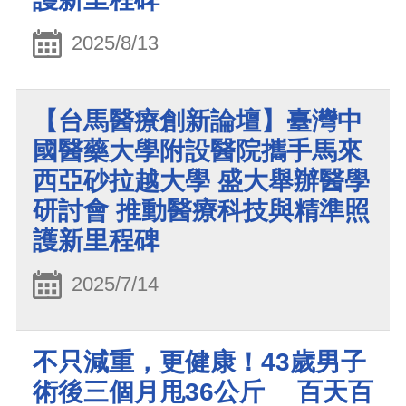
2025/8/13
【台馬醫療創新論壇】臺灣中
國醫藥大學附設醫院攜手馬來
西亞砂拉越大學 盛大舉辦醫學
研討會 推動醫療科技與精準照
護新里程碑
2025/7/14
不只減重，更健康！43歲男子
術後三個月甩36公斤 百天百