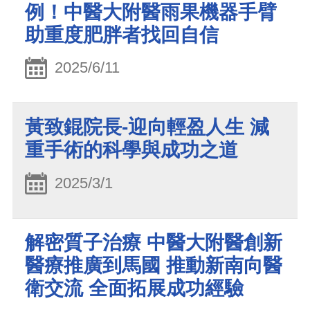
例！中醫大附醫雨果機器手臂
助重度肥胖者找回自信
2025/6/11
黃致錕院長-迎向輕盈人生 減
重手術的科學與成功之道
2025/3/1
解密質子治療 中醫大附醫創新
醫療推廣到馬國 推動新南向醫
衛交流 全面拓展成功經驗