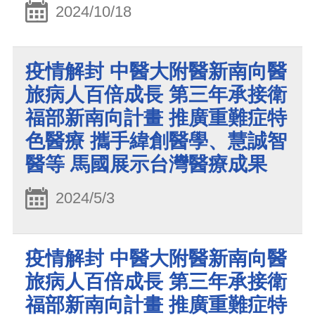
2024/10/18
疫情解封 中醫大附醫新南向醫
旅病人百倍成長 第三年承接衛
福部新南向計畫 推廣重難症特
色醫療 攜手緯創醫學、慧誠智
醫等 馬國展示台灣醫療成果
2024/5/3
疫情解封 中醫大附醫新南向醫
旅病人百倍成長 第三年承接衛
福部新南向計畫 推廣重難症特