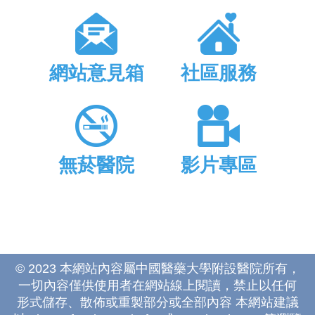
網站意見箱
社區服務
無菸醫院
影片專區
© 2023 本網站內容屬中國醫藥大學附設醫院所有，
一切內容僅供使用者在網站線上閱讀，禁止以任何
形式儲存、散佈或重製部分或全部內容 本網站建議