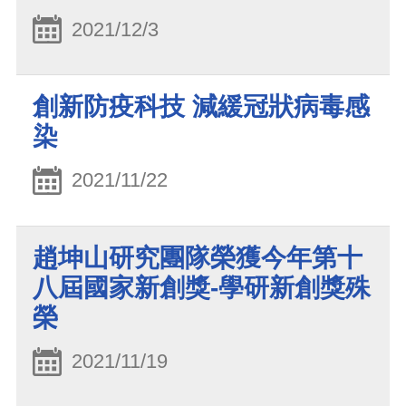
2021/12/3
創新防疫科技 減緩冠狀病毒感
染
2021/11/22
趙坤山研究團隊榮獲今年第十
八屆國家新創獎-學研新創獎殊
榮
2021/11/19