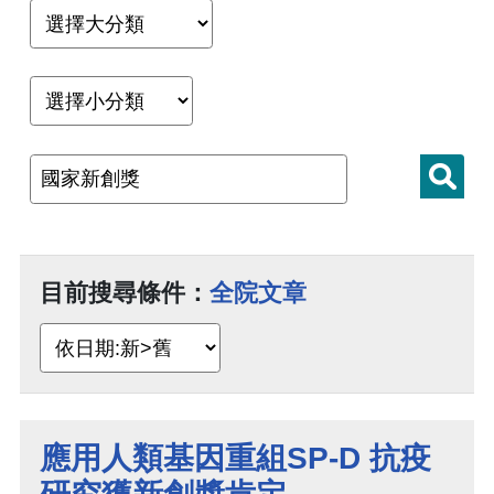
目前搜尋條件：
全院文章
應用人類基因重組SP-D 抗疫