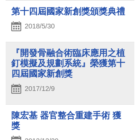
第十四屆國家新創獎頒獎典禮
2018/5/30
『開發骨融合術臨床應用之植
釘模擬及規劃系統』榮獲第十
四屆國家新創獎
2017/12/9
陳宏基 器官整合重建手術 獲
獎