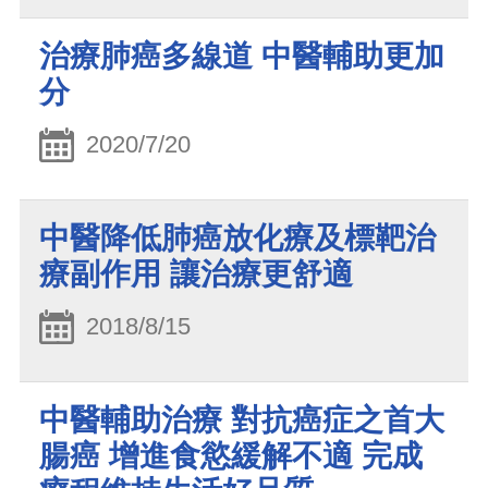
治療肺癌多線道 中醫輔助更加
分
2020/7/20
中醫降低肺癌放化療及標靶治
療副作用 讓治療更舒適
2018/8/15
中醫輔助治療 對抗癌症之首大
腸癌 增進食慾緩解不適 完成