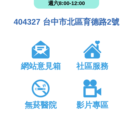
週六8:00-12:00
404327 台中市北區育德路2號
網站意見箱
社區服務
無菸醫院
影片專區