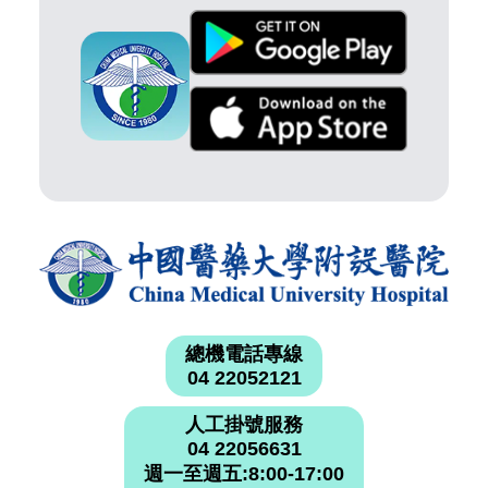
總機電話專線
04 22052121
人工掛號服務
04 22056631
週一至週五:8:00-17:00