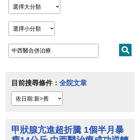
目前搜尋條件：
全院文章
甲狀腺亢進超折騰 1個半月暴