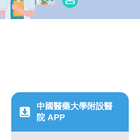
中國醫藥大學附設醫
院 APP