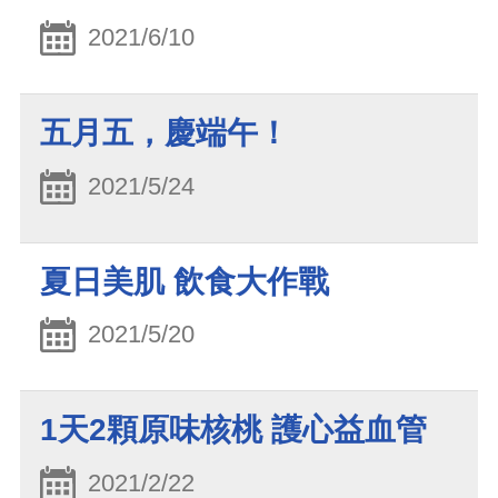
2021/6/10
五月五，慶端午！
2021/5/24
夏日美肌 飲食大作戰
2021/5/20
1天2顆原味核桃 護心益血管
2021/2/22