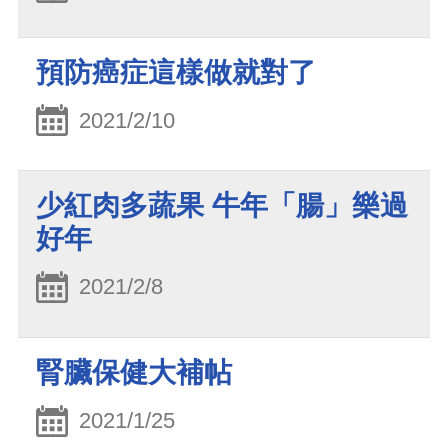
預防癌症這樣做就對了
2021/2/10
少紅肉多蔬果 牛年「腸」樂過
好年
2021/2/8
腎臟保健大補帖
2021/1/25