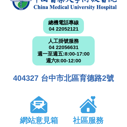
總機電話專線
04 22052121
人工掛號服務
04 22056631
週一至週五:8:00-17:00
週六8:00-12:00
404327 台中市北區育德路2號
網站意見箱
社區服務