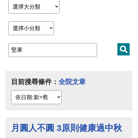
目前搜尋條件：
全院文章
月圓人不圓 3原則健康過中秋