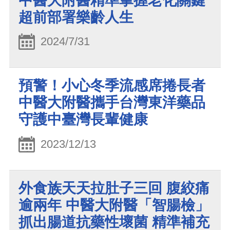
中醫大附醫精準掌握老化關鍵
超前部署樂齡人生
2024/7/31
預警！小心冬季流感席捲長者
中醫大附醫攜手台灣東洋藥品
守護中臺灣長輩健康
2023/12/13
外食族天天拉肚子三回 腹絞痛
逾兩年 中醫大附醫「智腸檢」
抓出腸道抗藥性壞菌 精準補充