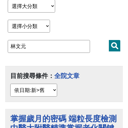
目前搜尋條件：
全院文章
掌握歲月的密碼 端粒長度檢測