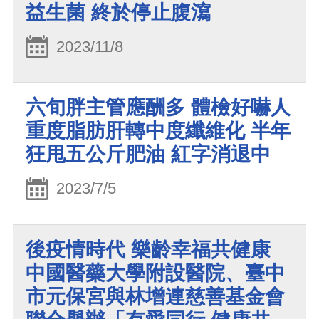
益生菌 終於停止腹瀉
2023/11/8
六旬胖主管應酬多 體檢好嚇人
重度脂肪肝轉中度纖維化 半年
狂甩五公斤肥油 紅字消退中
2023/7/5
後疫情時代 樂齡幸福共健康
中國醫藥大學附設醫院、臺中
市元保宮與林增連慈善基金會