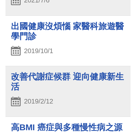
2021/7/6
出國健康沒煩惱 家醫科旅遊醫
學門診
2019/10/1
改善代謝症候群 迎向健康新生
活
2019/2/12
高BMI 癌症與多種慢性病之源