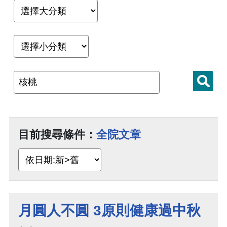
目前搜尋條件：
全院文章
月圓人不圓 3原則健康過中秋