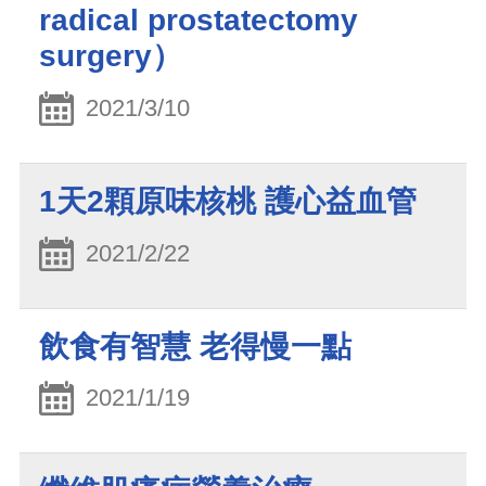
radical prostatectomy
surgery）
2021/3/10
1天2顆原味核桃 護心益血管
2021/2/22
飲食有智慧 老得慢一點
2021/1/19