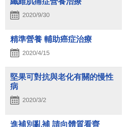
纖維肌痛症營養治療
2020/9/30
精準營養 輔助癌症治療
2020/4/15
堅果可對抗與老化有關的慢性
病
2020/3/2
進補別亂補 請向體質看齊