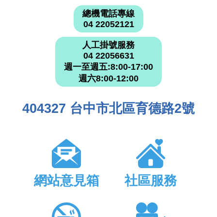
總機電話專線
04 22052121
人工掛號服務
04 22056631
週一至週五:8:00-17:00
週六8:00-12:00
404327 台中市北區育德路2號
網站意見箱
社區服務