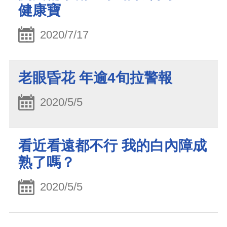
健康寶
2020/7/17
老眼昏花 年逾4旬拉警報
2020/5/5
看近看遠都不行 我的白內障成
熟了嗎？
2020/5/5