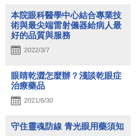
本院眼科醫學中心結合專業技
術與最尖端雷射儀器給病人最
好的品質與服務
2022/3/7
眼睛乾澀怎麼辦？淺談乾眼症
治療藥品
2021/6/30
守住靈魂防線 青光眼用藥須知