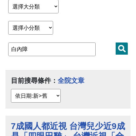
目前搜尋條件：
全院文章
7成國人都近視 台灣兒少近9成