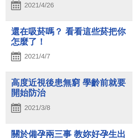
2021/4/26
還在吸菸嗎？ 看看這些菸把你
怎麼了！
2021/4/7
高度近視後患無窮 學齡前就要
開始防治
2021/3/8
關於備孕兩三事 教妳好孕生出