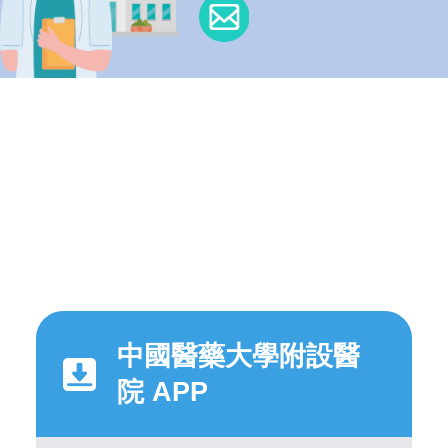
中國醫藥大學附設醫
院 APP