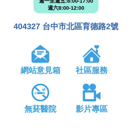
週一至週五:8:00-17:00
週六8:00-12:00
404327 台中市北區育德路2號
網站意見箱
社區服務
無菸醫院
影片專區