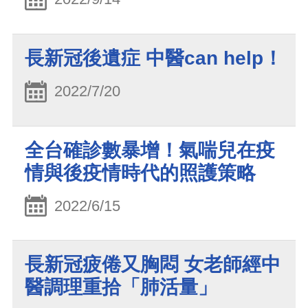
長新冠後遺症 中醫can help！
2022/7/20
全台確診數暴增！氣喘兒在疫
情與後疫情時代的照護策略
2022/6/15
長新冠疲倦又胸悶 女老師經中
醫調理重拾「肺活量」