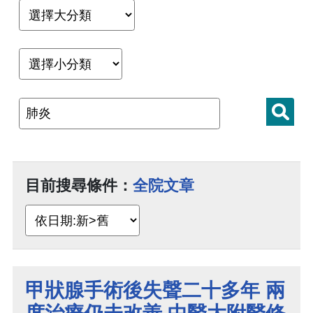
目前搜尋條件：
全院文章
甲狀腺手術後失聲二十多年 兩