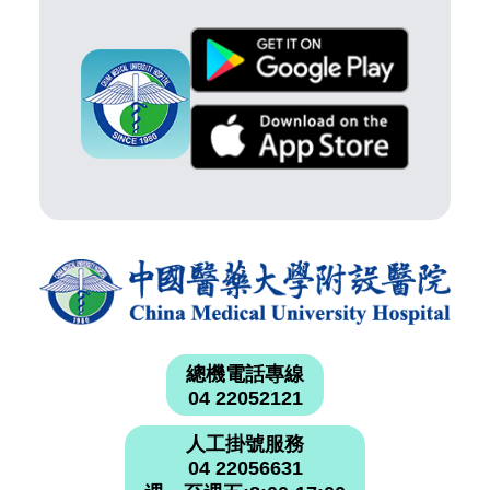
總機電話專線
04 22052121
人工掛號服務
04 22056631