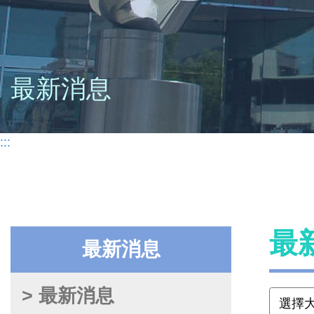
最新消息
:::
最
最新消息
> 最新消息