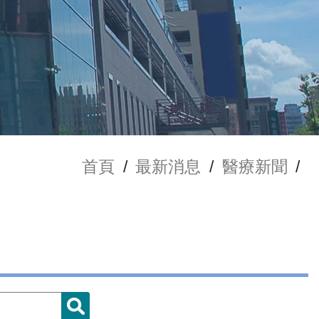
首頁
/
最新消息
/
醫療新聞
/