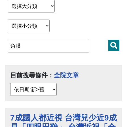
目前搜尋條件：
全院文章
7成國人都近視 台灣兒少近9成