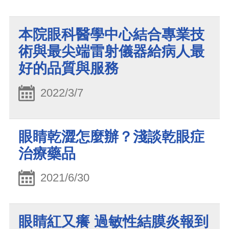
本院眼科醫學中心結合專業技
術與最尖端雷射儀器給病人最
好的品質與服務
2022/3/7
眼睛乾澀怎麼辦？淺談乾眼症
治療藥品
2021/6/30
眼睛紅又癢 過敏性結膜炎報到