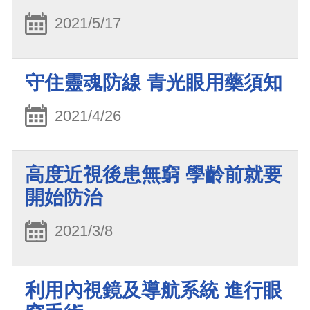
2021/5/17
守住靈魂防線 青光眼用藥須知
2021/4/26
高度近視後患無窮 學齡前就要
開始防治
2021/3/8
利用內視鏡及導航系統 進行眼