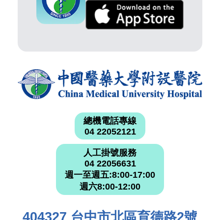
總機電話專線
04 22052121
人工掛號服務
04 22056631
週一至週五:8:00-17:00
週六8:00-12:00
404327 台中市北區育德路2號