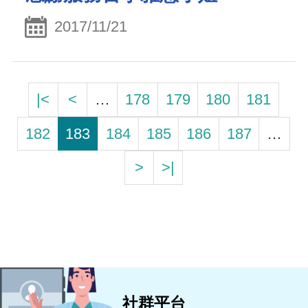
2017/11/21
|<
<
…
178
179
180
181
182
183
184
185
186
187
…
>
>|
社群平台