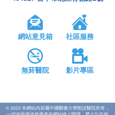
網站意見箱
社區服務
無菸醫院
影片專區
© 2023 本網站內容屬中國醫藥大學附設醫院所有，
一切內容僅供使用者在網站線上閱讀，禁止以任何