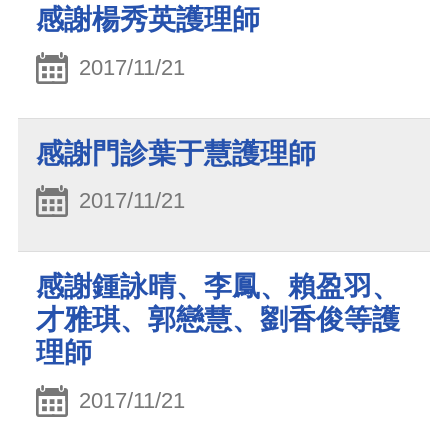
感謝楊秀英護理師
2017/11/21
感謝門診葉于慧護理師
2017/11/21
感謝鍾詠晴、李鳳、賴盈羽、
才雅琪、郭戀慧、劉香俊等護
理師
2017/11/21