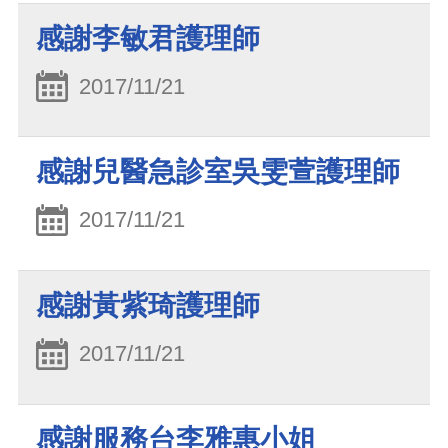
感謝李敏君護理師
2017/11/21
感謝兒醫急診室吳雯萱護理師
2017/11/21
感謝黃紫琦護理師
2017/11/21
感謝服務台李雅惠小姐