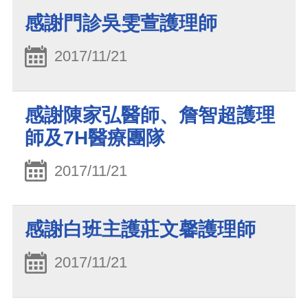
感謝門診吳雯萱護理師
2017/11/21
感謝陳家弘醫師、詹智超護理
師及7H醫療團隊
2017/11/21
感謝白班主護莊文馨護理師
2017/11/21