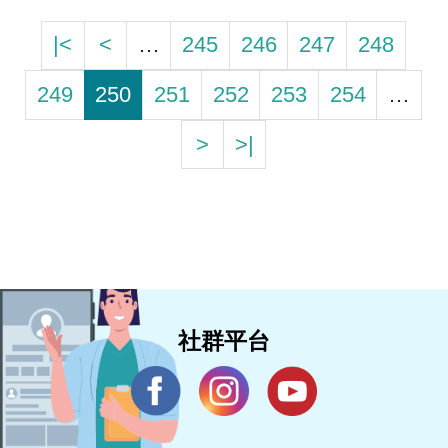
|<
<
…
245
246
247
248
249
250
251
252
253
254
…
>
>|
社群平台