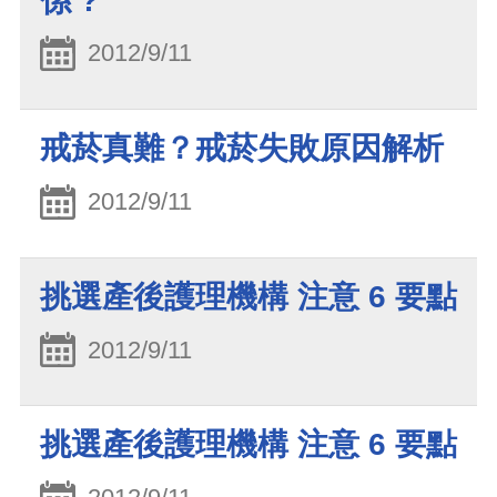
係 ?
2012/9/11
戒菸真難？戒菸失敗原因解析
2012/9/11
挑選產後護理機構 注意 6 要點
2012/9/11
挑選產後護理機構 注意 6 要點