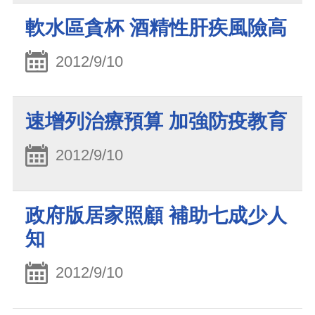
軟水區貪杯 酒精性肝疾風險高
2012/9/10
速增列治療預算 加強防疫教育
2012/9/10
政府版居家照顧 補助七成少人
知
2012/9/10