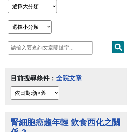
目前搜尋條件：
全院文章
腎細胞癌趨年輕 飲食西化之關