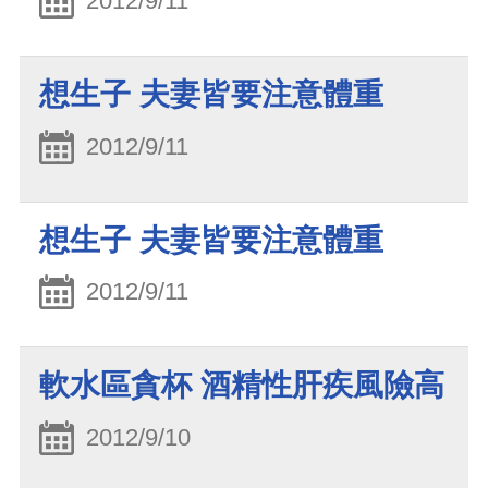
2012/9/11
想生子 夫妻皆要注意體重
2012/9/11
想生子 夫妻皆要注意體重
2012/9/11
軟水區貪杯 酒精性肝疾風險高
2012/9/10