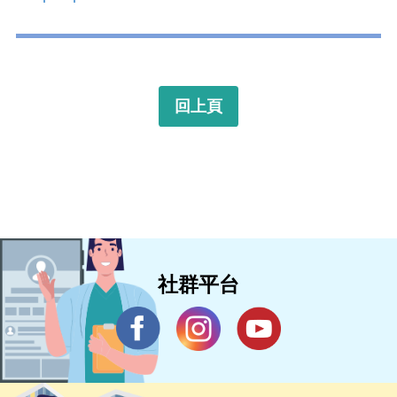
回上頁
社群平台