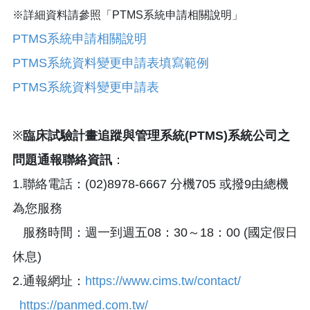
※詳細資料請參照「PTMS系統申請相關說明」
PTMS系統申請相關說明
PTMS系統資料變更申請表填寫範例
PTMS系統資料變更申請表
※
臨床試驗計畫追蹤與管理系統(PTMS)系統公司之
問題通報聯絡資訊
：
1.聯絡電話：(02)8978-6667 分機705 或撥9由總機
為您服務
服務時間：週一到週五08：30～18：00 (國定假日
休息)
2.通報網址：
https://www.cims.tw/contact/
https://panmed.com.tw/