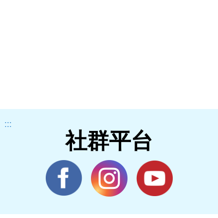
:::
社群平台