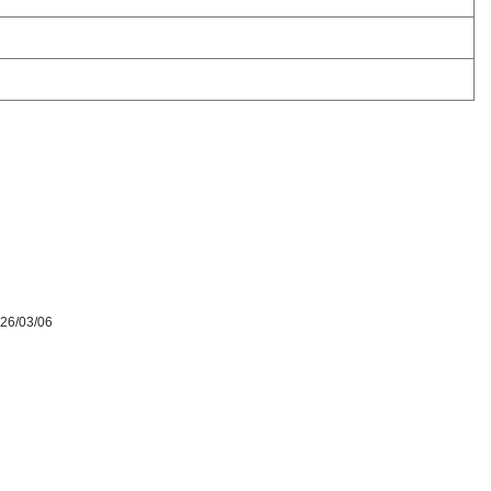
/03/06