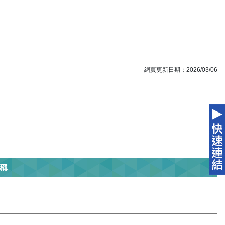
網頁更新日期：2026/03/06
稱