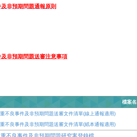
件及非預期問題通報原則
件及非預期問題送審注意事項
檔案名
重不良事件及非預期問題送審文件清單(線上通報適用)
重不良事件及非預期問題送審文件清單(紙本通報適用)
嚴重不良事件及非預期問題研究案登錄檔