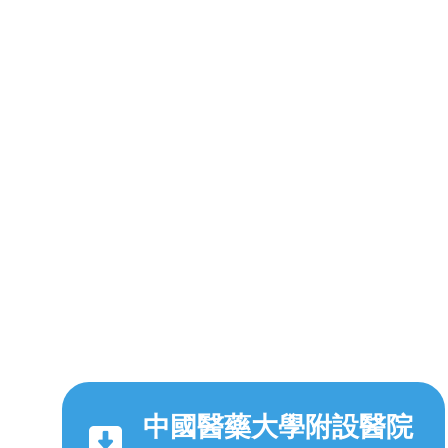
中國醫藥大學附設醫院