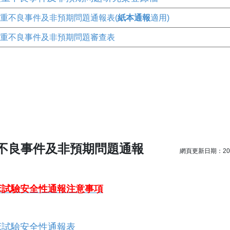
重不良事件及非預期問題通報表(
紙本通報
適用)
重不良事件及非預期問題審查表
不良事件及非預期問題通報
網頁更新日期：2026
床試驗安全性通報注意事項
床試驗安全性通報表