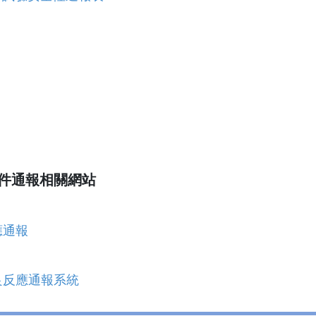
件通報相關網站
應通報
良反應通報系統