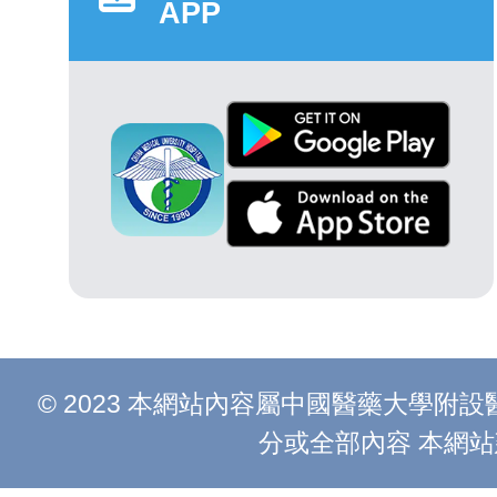
APP
© 2023 本網站內容屬中國醫藥大學
分或全部內容 本網站建議以