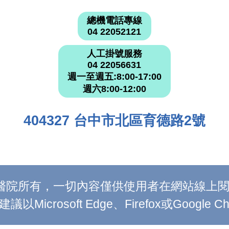
總機電話專線
04 22052121
人工掛號服務
04 22056631
週一至週五:8:00-17:00
週六8:00-12:00
404327 台中市北區育德路2號
附設醫院所有，一切內容僅供使用者在網站線
Microsoft Edge、Firefox或Google