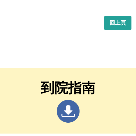
回上頁
到院指南