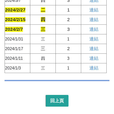
四
3
連結
2024/3/7
2024/2/27
二
1
連結
2024/2/15
四
2
連結
2024/2/7
三
3
連結
連結
2024/1/31
三
1
三
2
連結
2024/1/17
連結
2024/1/11
四
3
連結
2024/1/3
三
1
回上頁