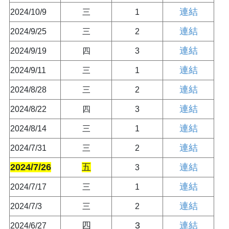
連結
2024/10/9
三
1
連結
2024/9/25
三
2
連結
2024/9/19
四
3
連結
2024/9/11
三
1
連結
2024/8/28
三
2
連結
2024/8/22
四
3
連結
2024/8/14
三
1
連結
2024/7/31
三
2
2024/7/26
五
連結
3
連結
2024/7/17
三
1
連結
2024/7/3
三
2
四
3
連結
2024/6/27