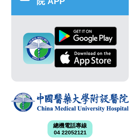
院 APP
總機電話專線
04 22052121