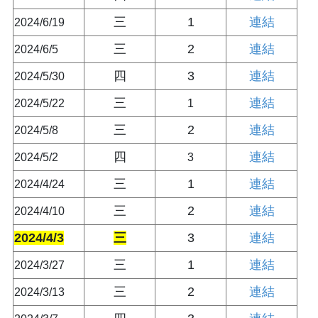
三
1
連結
2024/6/19
三
2
連結
2024/6/5
四
3
連結
2024/5/30
三
連結
2024/5/22
1
三
2
連結
2024/5/8
四
連結
2024/5/2
3
三
1
連結
2024/4/24
三
2
連結
2024/4/10
2024/4/3
三
3
連結
三
1
連結
2024/3/27
三
2
連結
2024/3/13