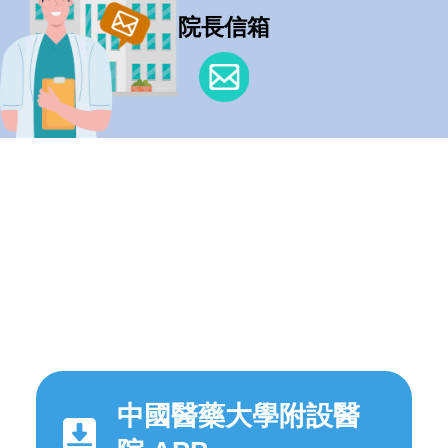
院長信箱
中國醫藥大學附設醫