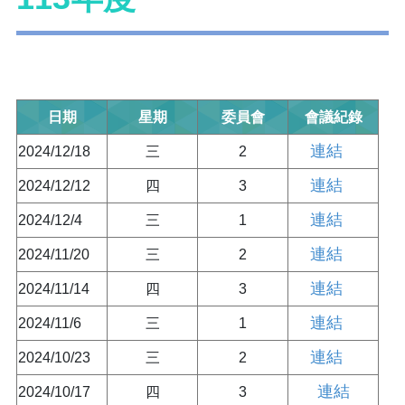
日期
星期
委員會
會議紀錄
連結
2024/12/18
三
2
連結
2024/12/12
四
3
連結
2024/12/4
三
1
連結
2024/11/20
三
2
連結
2024/11/14
四
3
連結
2024/11/6
三
1
連結
2024/10/23
三
2
連結
2024/10/17
四
3