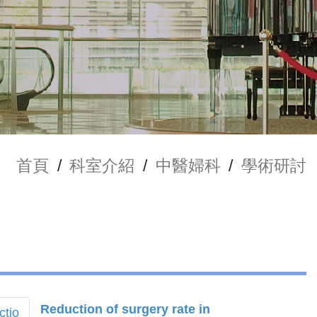
首頁
/
科室介紹
/
中醫婦科
/
學術研討
Reduction of surgery rate in