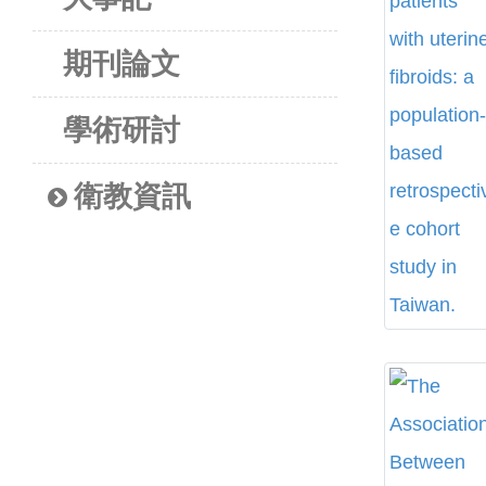
期刊論文
學術研討
衛教資訊