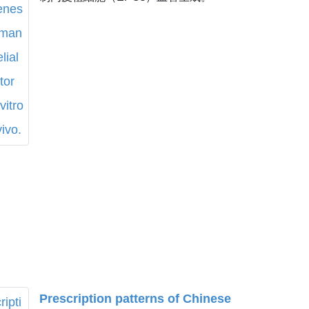
Prescription patterns of Chinese