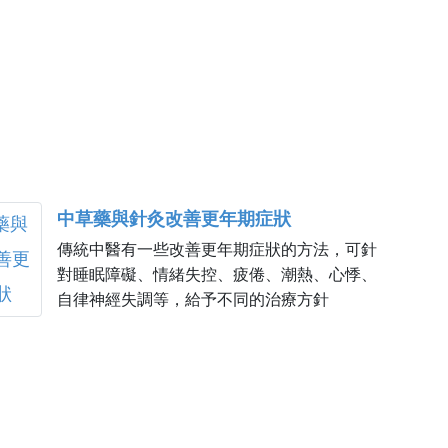
中草藥與針灸改善更年期症狀
傳統中醫有一些改善更年期症狀的方法，可針
對睡眠障礙、情緒失控、疲倦、潮熱、心悸、
自律神經失調等，給予不同的治療方針