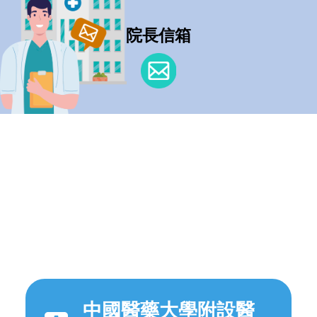
院長信箱
中國醫藥大學附設醫