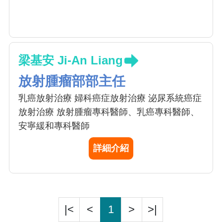
梁基安 Ji-An Liang
放射腫瘤部部主任
乳癌放射治療 婦科癌症放射治療 泌尿系統癌症
放射治療 放射腫瘤專科醫師、乳癌專科醫師、
安寧緩和專科醫師
詳細介紹
|<
<
1
>
>|