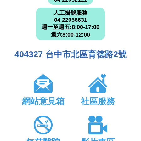
人工掛號服務
04 22056631
週一至週五:8:00-17:00
週六8:00-12:00
404327 台中市北區育德路2號
網站意見箱
社區服務