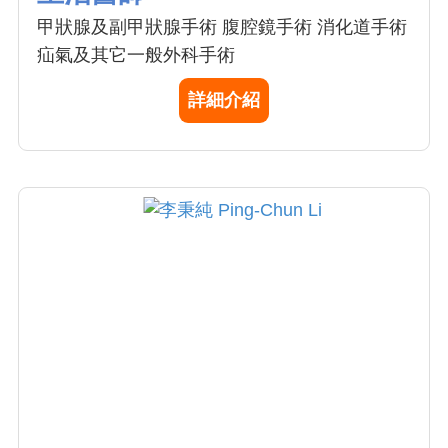
甲狀腺及副甲狀腺手術 腹腔鏡手術 消化道手術
疝氣及其它一般外科手術
詳細介紹