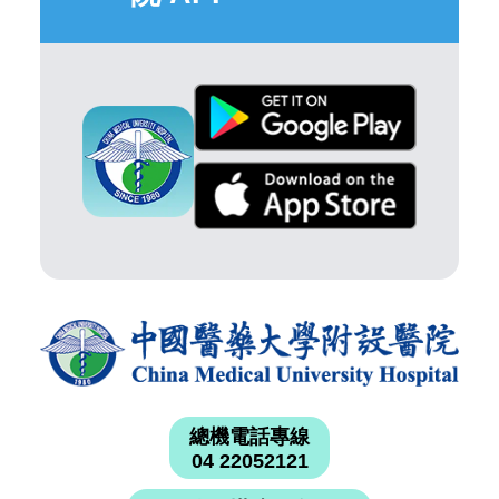
總機電話專線
04 22052121