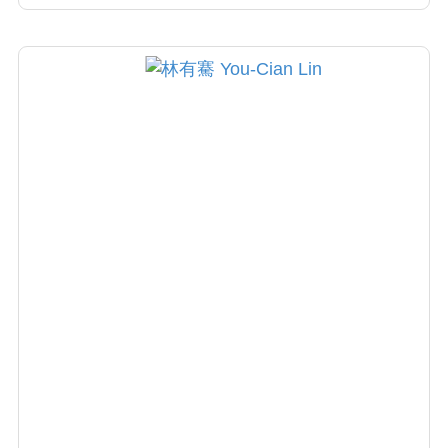
傷口處理都有多年經驗。