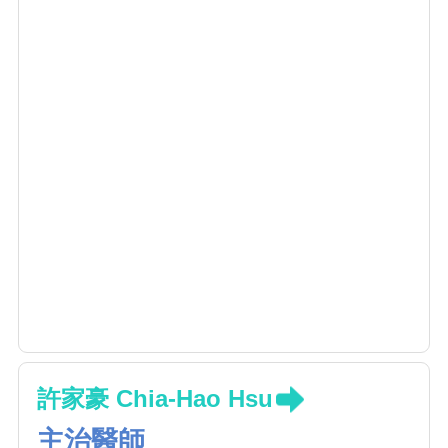
許家豪 Chia-Hao Hsu
主治醫師