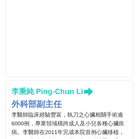
李秉純 Ping-Chun Li
外科部副主任
李醫師臨床經驗豐富，執刀之心臟相關手術逾
6000例，專業領域橫跨成人及小兒各種心臟疾
病。李醫師在2011年完成本院首例心臟移植，