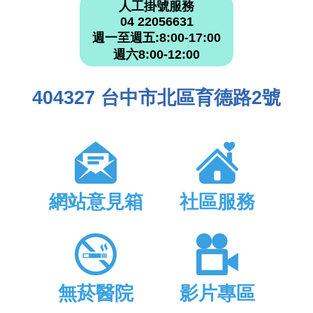
人工掛號服務
04 22056631
週一至週五:8:00-17:00
週六8:00-12:00
404327 台中市北區育德路2號
網站意見箱
社區服務
無菸醫院
影片專區