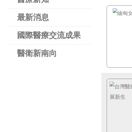
最新消息
國際醫療交流成果
醫衛新南向