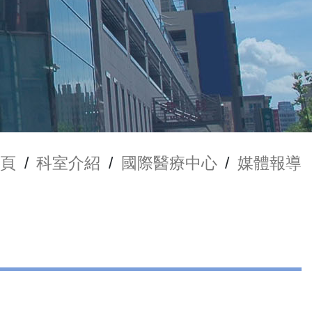
頁
/
科室介紹
/
國際醫療中心
/
媒體報導