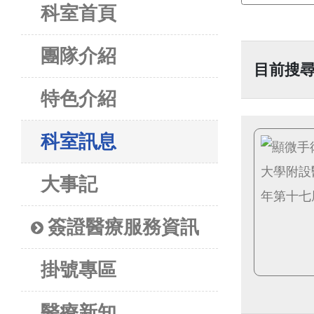
科室首頁
團隊介紹
目前搜尋
特色介紹
科室訊息
大事記
簽證醫療服務資訊
掛號專區
醫療新知