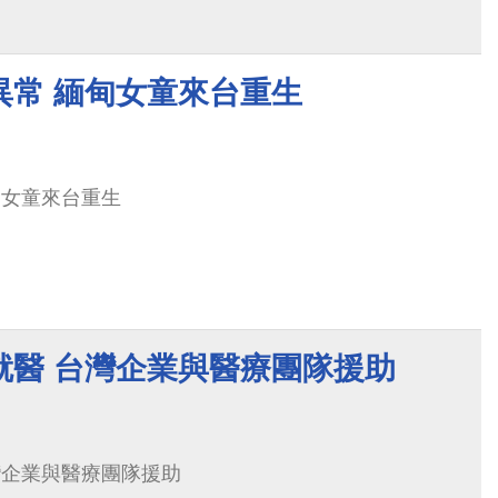
異常 緬甸女童來台重生
甸女童來台重生
就醫 台灣企業與醫療團隊援助
灣企業與醫療團隊援助