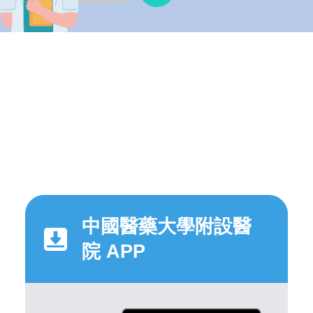
中國醫藥大學附設醫
院 APP