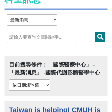
目前搜尋條件：「國際醫療中心」 -
「最新消息」 -國際代謝形體醫學中心
Taiwan is helping! CMUH is