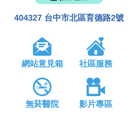
404327 台中市北區育德路2號
網站意見箱
社區服務
無菸醫院
影片專區