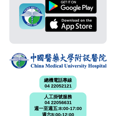
總機電話專線
04 22052121
人工掛號服務
04 22056631
週一至週五:8:00-17:00
週六8:00-12:00