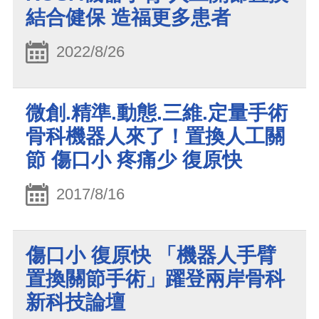
結合健保 造福更多患者
2022/8/26
微創.精準.動態.三維.定量手術
骨科機器人來了！置換人工關
節 傷口小 疼痛少 復原快
2017/8/16
傷口小 復原快 「機器人手臂
置換關節手術」躍登兩岸骨科
新科技論壇