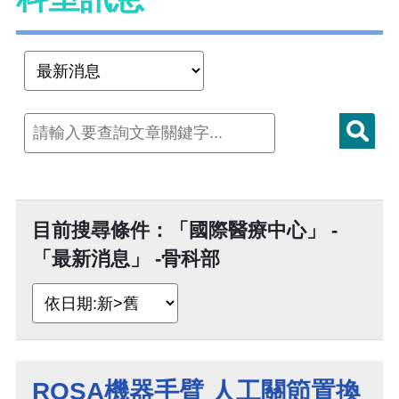
目前搜尋條件：「國際醫療中心」 -
「最新消息」 -骨科部
ROSA機器手臂 人工關節置換