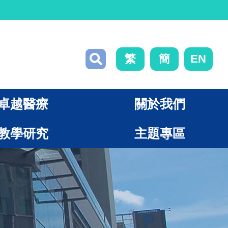
繁
簡
EN
卓越醫療
關於我們
教學研究
主題專區