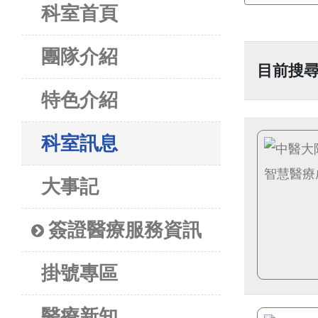
科室首頁
團隊介紹
目前搜尋
特色介紹
科室訊息
大事記
簽證醫療服務資訊
掛號專區
醫療新知