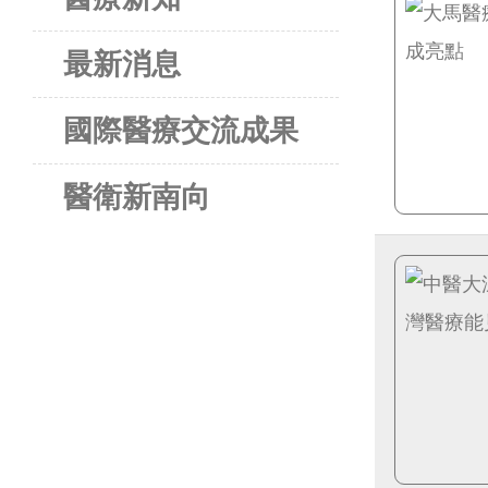
最新消息
國際醫療交流成果
醫衛新南向