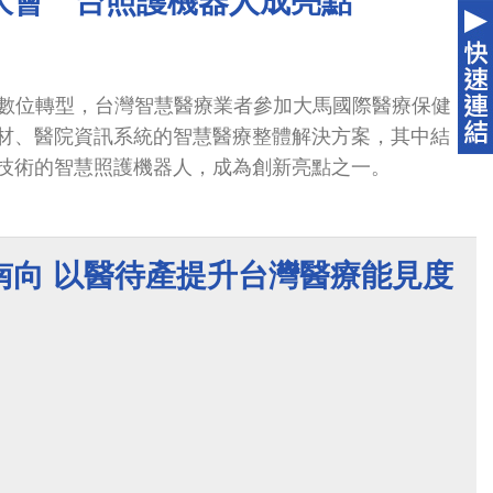
大會 台照護機器人成亮點
數位轉型，台灣智慧醫療業者參加大馬國際醫療保健
醫材、醫院資訊系統的智慧醫療整體解決方案，其中結
動技術的智慧照護機器人，成為創新亮點之一。
南向 以醫待產提升台灣醫療能見度