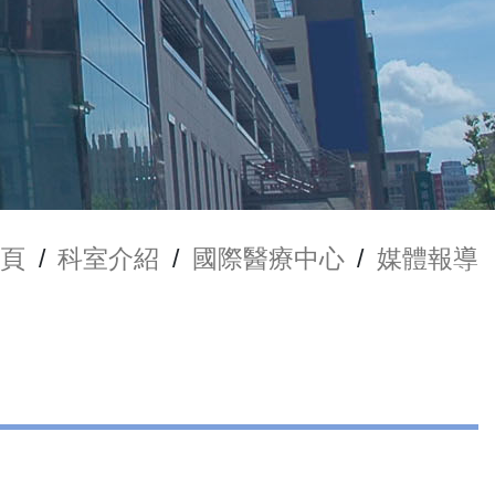
頁
/
科室介紹
/
國際醫療中心
/
媒體報導