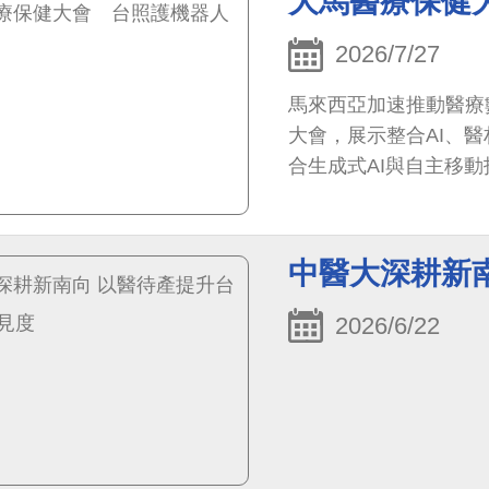
大馬醫療保健
2026/7/27
馬來西亞加速推動醫療
大會，展示整合AI、
合生成式AI與自主移
中醫大深耕新
2026/6/22