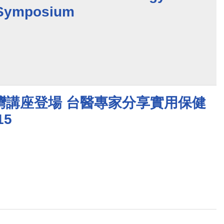
 Symposium
灣講座登場 台醫專家分享實用保健
15