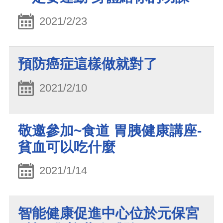
2021/2/23
預防癌症這樣做就對了
2021/2/10
敬邀參加~食道 胃胰健康講座-
貧血可以吃什麼
2021/1/14
智能健康促進中心位於元保宮