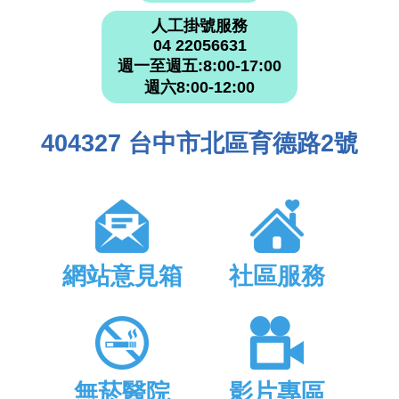
人工掛號服務
04 22056631
週一至週五:8:00-17:00
週六8:00-12:00
404327 台中市北區育德路2號
網站意見箱
社區服務
無菸醫院
影片專區