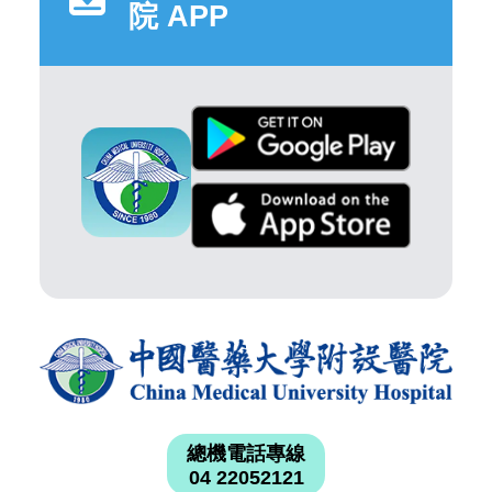
院 APP
總機電話專線
04 22052121