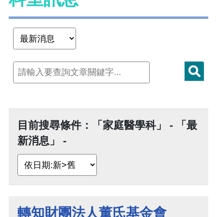
目前搜尋條件：「家庭醫學科」 - 「最
新消息」 -
轉知財團法人董氏基金會