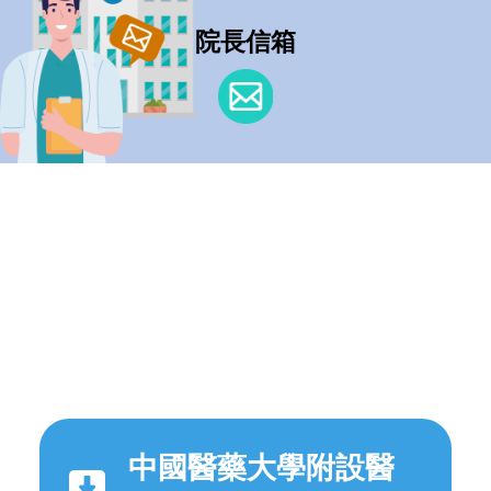
院長信箱
中國醫藥大學附設醫