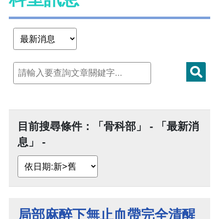
目前搜尋條件：「骨科部」 - 「最新消
息」 -
局部麻醉下無止血帶完全清醒