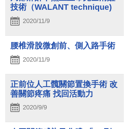
技術（WALANT technique)
2020/11/9
腰椎滑脫微創前、側入路手術
2020/11/9
正前位人工髖關節置換手術 改
善關節疼痛 找回活動力
2020/9/9