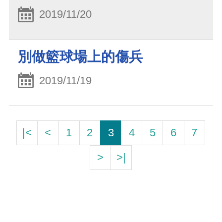
2019/11/20
別做籃球場上的傷兵
2019/11/19
|<
<
1
2
3
4
5
6
7
>
>|