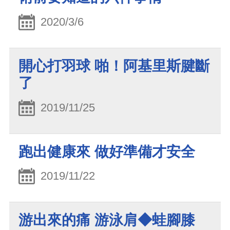
2020/3/6
開心打羽球 啪！阿基里斯腱斷
了
2019/11/25
跑出健康來 做好準備才安全
2019/11/22
游出來的痛 游泳肩◆蛙腳膝