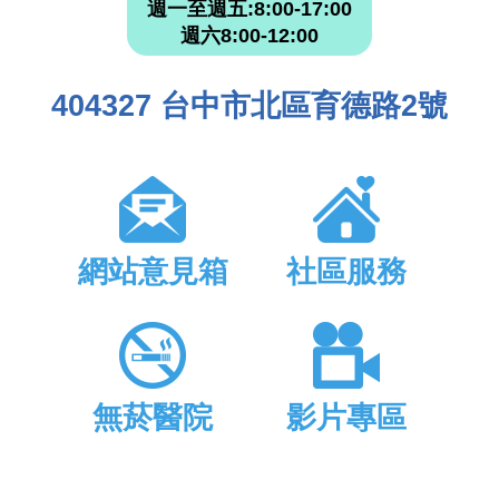
週一至週五:8:00-17:00
週六8:00-12:00
404327 台中市北區育德路2號
網站意見箱
社區服務
無菸醫院
影片專區