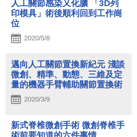
人工關節感染又化膿 「3D列
印模具」術後順利回到工作崗
位
2020/5/8
邁向人工關節置換新紀元 淺談
微創、精準、動態、三維及定
量的機器手臂輔助關節置換術
2020/3/9
新式脊椎微創手術 微創脊椎手
術前要知道的六件事情