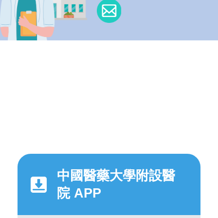
中國醫藥大學附設醫
院 APP