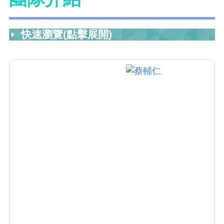
快速瀏覽(點擊展開)