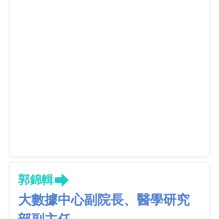
郭錦輯
大數據中心副院長、醫學研究