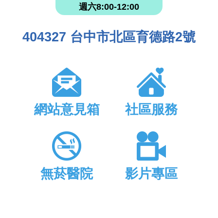
週六8:00-12:00
404327 台中市北區育德路2號
網站意見箱
社區服務
無菸醫院
影片專區