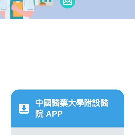
中國醫藥大學附設醫
院 APP