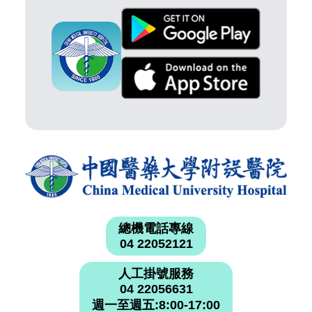
總機電話專線
04 22052121
人工掛號服務
04 22056631
週一至週五:8:00-17:00