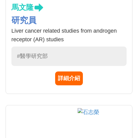
馬文隆
研究員
Liver cancer related studies from androgen
receptor (AR) studies
#醫學研究部
詳細介紹