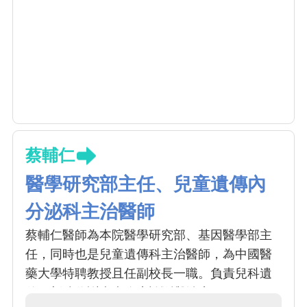
蔡輔仁
醫學研究部主任、兒童遺傳內
分泌科主治醫師
蔡輔仁醫師為本院醫學研究部、基因醫學部主
任，同時也是兒童遺傳科主治醫師，為中國醫
藥大學特聘教授且任副校長一職。負責兒科遺
傳、新陳代謝疾病臨床診斷與治療。