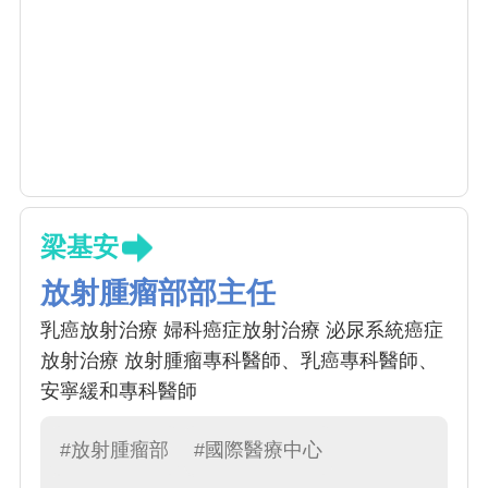
梁基安
放射腫瘤部部主任
乳癌放射治療 婦科癌症放射治療 泌尿系統癌症
放射治療 放射腫瘤專科醫師、乳癌專科醫師、
安寧緩和專科醫師
#放射腫瘤部
#國際醫療中心