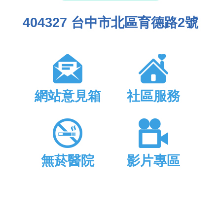
404327 台中市北區育德路2號
網站意見箱
社區服務
無菸醫院
影片專區