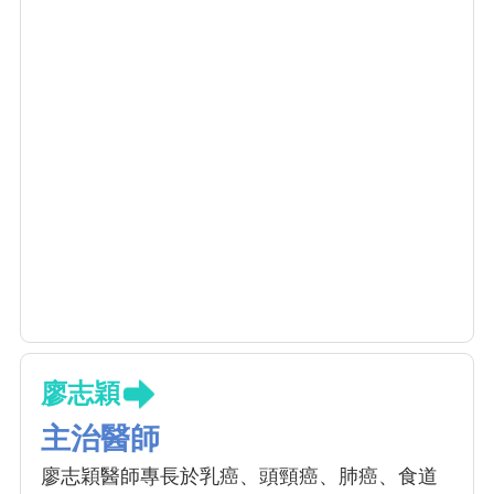
廖志穎
主治醫師
廖志穎醫師專長於乳癌、頭頸癌、肺癌、食道