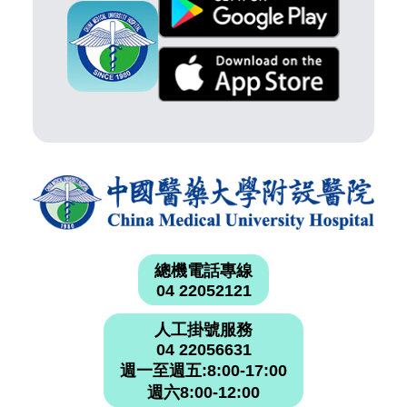
總機電話專線
04 22052121
人工掛號服務
04 22056631
週一至週五:8:00-17:00
週六8:00-12:00