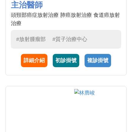
主治醫師
頭頸部癌症放射治療 肺癌放射治療 食道癌放射
治療
#放射腫瘤部
#質子治療中心
詳細介紹
初診掛號
複診掛號