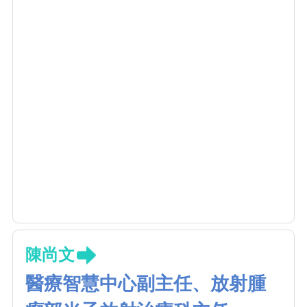
陳尚文
醫療智慧中心副主任、放射腫