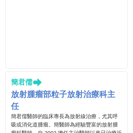
簡君儒
放射腫瘤部粒子放射治療科主
任
簡君儒醫師的臨床專長為放射線治療，尤其呼
吸或消化道腫瘤。簡醫師為經驗豐富的放射腫