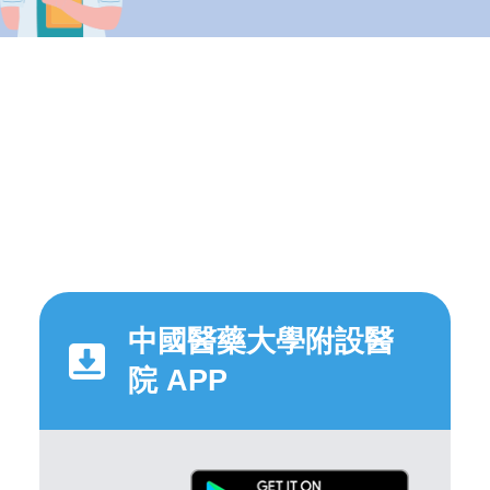
中國醫藥大學附設醫
院 APP