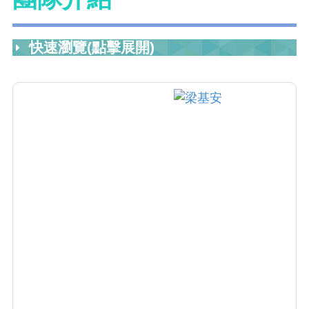
快速瀏覽(點擊展開)