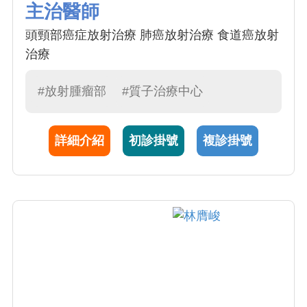
主治醫師
頭頸部癌症放射治療 肺癌放射治療 食道癌放射
治療
#放射腫瘤部
#質子治療中心
詳細介紹
初診掛號
複診掛號