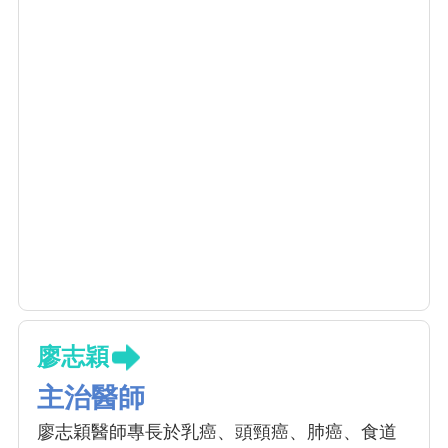
廖志穎
主治醫師
廖志穎醫師專長於乳癌、頭頸癌、肺癌、食道