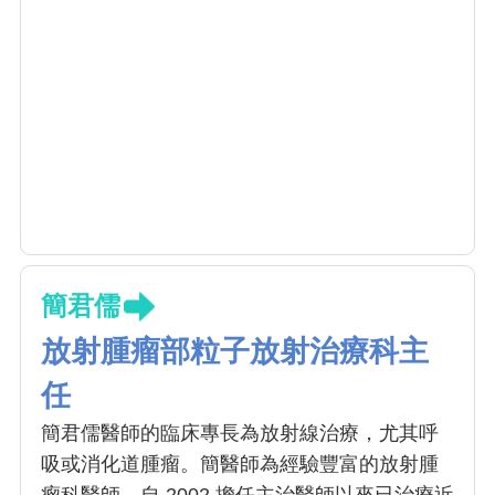
簡君儒
放射腫瘤部粒子放射治療科主
任
簡君儒醫師的臨床專長為放射線治療，尤其呼
吸或消化道腫瘤。簡醫師為經驗豐富的放射腫