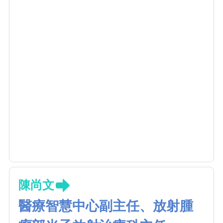
陳尚文
醫療智慧中心副主任、放射腫