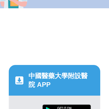
中國醫藥大學附設醫
院 APP