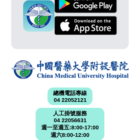
總機電話專線
04 22052121
人工掛號服務
04 22056631
週一至週五:8:00-17:00
週六8:00-12:00