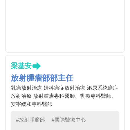
梁基安
放射腫瘤部部主任
乳癌放射治療 婦科癌症放射治療 泌尿系統癌症
放射治療 放射腫瘤專科醫師、乳癌專科醫師、
安寧緩和專科醫師
#放射腫瘤部
#國際醫療中心