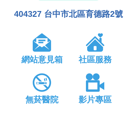
404327 台中市北區育德路2號
網站意見箱
社區服務
無菸醫院
影片專區