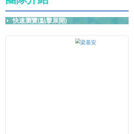
快速瀏覽(點擊展開)