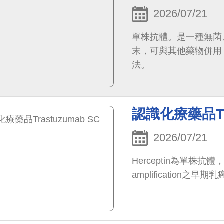
2026/07/21
單株抗體。是一種無菌
末，可與其他藥物併用
法。
認識化療藥品Tra
2026/07/21
Herceptin為單株
amplification之