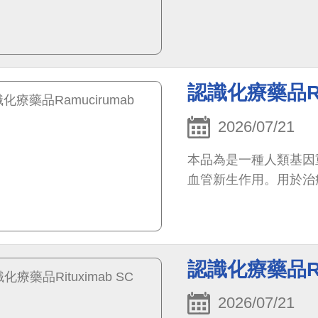
認識化療藥品Ra
2026/07/21
本品為是一種人類基因
血管新生作用。用於治
認識化療藥品Rit
2026/07/21