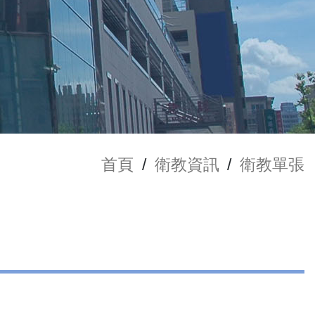
首頁
/
衛教資訊
/
衛教單張