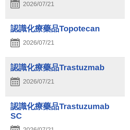
2026/07/21
認識化療藥品Topotecan
2026/07/21
認識化療藥品Trastuzmab
2026/07/21
認識化療藥品Trastuzumab
SC
2026/07/21