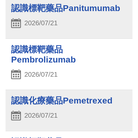
認識標靶藥品Panitumumab
2026/07/21
認識標靶藥品
Pembrolizumab
2026/07/21
認識化療藥品Pemetrexed
2026/07/21