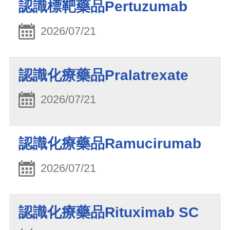
認識標靶藥品Pertuzumab
2026/07/21
認識化療藥品Pralatrexate
2026/07/21
認識化療藥品Ramucirumab
2026/07/21
認識化療藥品Rituximab SC