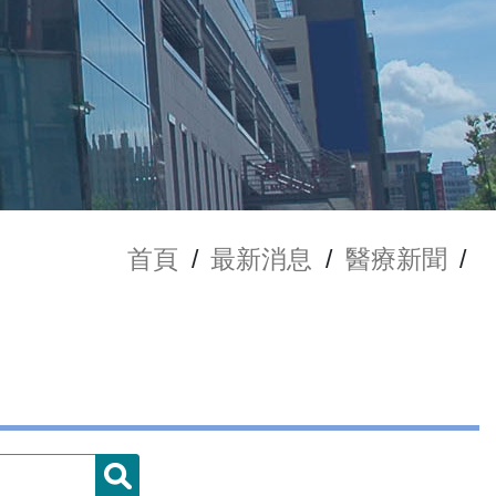
首頁
/
最新消息
/
醫療新聞
/