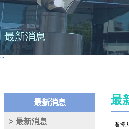
最新消息
:::
最
最新消息
> 最新消息