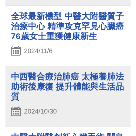
全球最新機型 中醫大附醫質子
治療中心 精準攻克罕見心臟癌
76歲女士重獲健康新生
2024/11/6
中西醫合療治肺癌 太極養肺法
助術後康復 提升體能與生活品
質
2024/10/30