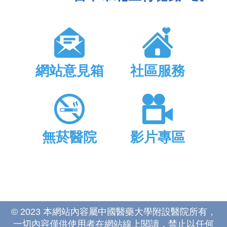
網站意見箱
社區服務
無菸醫院
影片專區
© 2023 本網站內容屬中國醫藥大學附設醫院所有，
一切內容僅供使用者在網站線上閱讀，禁止以任何