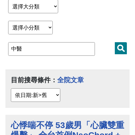
目前搜尋條件：
全院文章
心悸喘不停 53歲男「心臟雙重