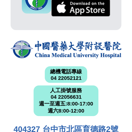
總機電話專線
04 22052121
人工掛號服務
04 22056631
週一至週五:8:00-17:00
週六8:00-12:00
404327 台中市北區育德路2號