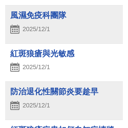
風濕免疫科團隊
2025/12/1
紅斑狼瘡與光敏感
2025/12/1
防治退化性關節炎要趁早
2025/12/1