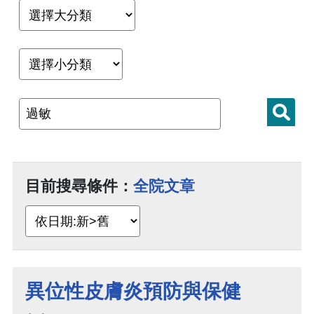
目前搜尋條件：
全院文章
異位性皮膚炎預防與保健