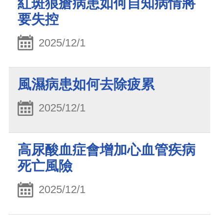
紅斑狼瘡病患如何自知病情將
要失控
2025/12/1
風濕病患如何去除疲累
2025/12/1
高尿酸血症會增加心血管疾病
死亡風險
2025/12/1