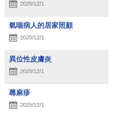
2025/12/1
氣喘病人的居家照顧
2025/12/1
異位性皮膚炎
2025/12/1
蕁麻疹
2025/12/1