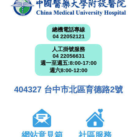
總機電話專線
04 22052121
人工掛號服務
04 22056631
週一至週五:8:00-17:00
週六8:00-12:00
404327 台中市北區育德路2號
網站意見箱
社區服務