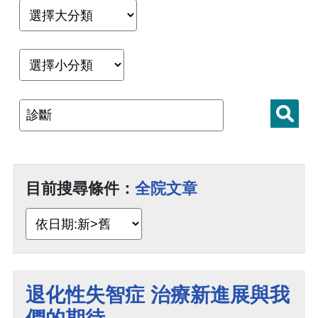
目前搜尋條件：
全院文章
退化性失智症 治療新進展與我