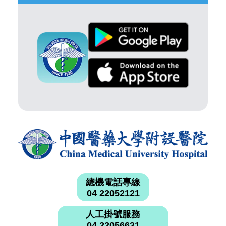
總機電話專線
04 22052121
人工掛號服務
04 22056631