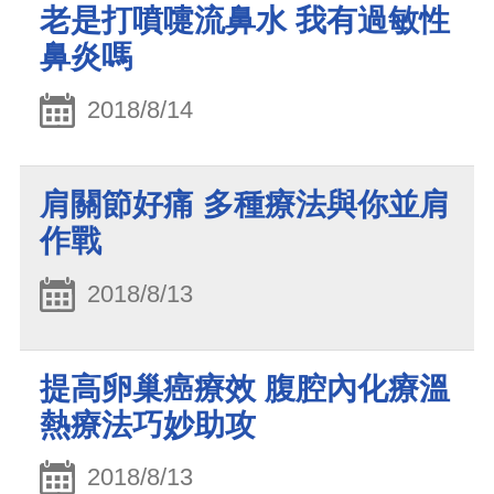
老是打噴嚏流鼻水 我有過敏性
鼻炎嗎
2018/8/14
肩關節好痛 多種療法與你並肩
作戰
2018/8/13
提高卵巢癌療效 腹腔內化療溫
熱療法巧妙助攻
2018/8/13