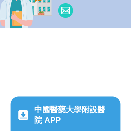
中國醫藥大學附設醫
院 APP