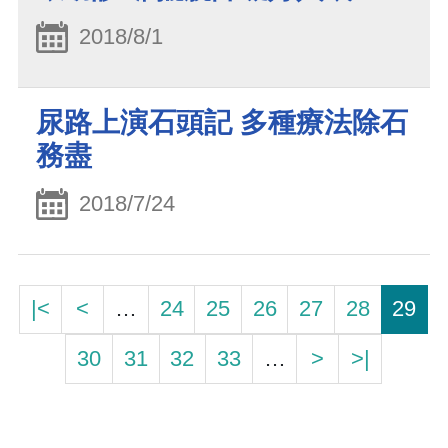
2018/8/1
尿路上演石頭記 多種療法除石
務盡
2018/7/24
|<
<
…
24
25
26
27
28
29
30
31
32
33
…
>
>|