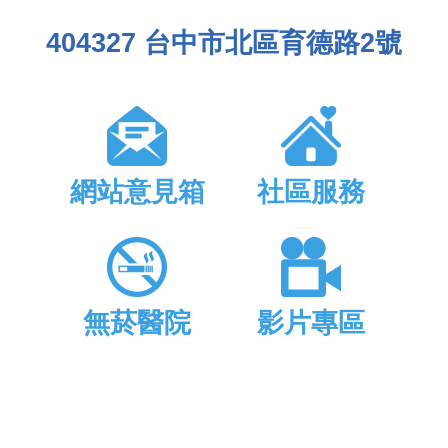
404327 台中市北區育德路2號
網站意見箱
社區服務
無菸醫院
影片專區