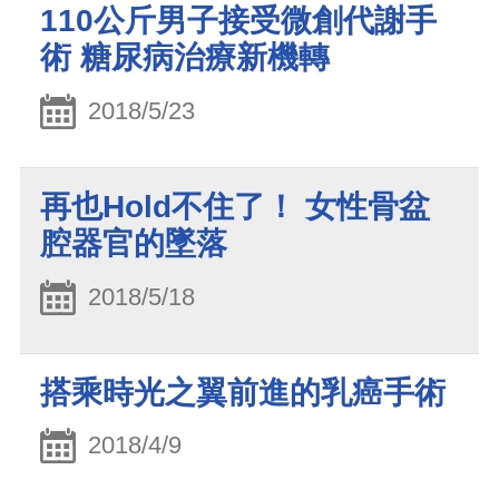
110公斤男子接受微創代謝手
術 糖尿病治療新機轉
2018/5/23
再也Hold不住了！ 女性骨盆
腔器官的墜落
2018/5/18
搭乘時光之翼前進的乳癌手術
2018/4/9