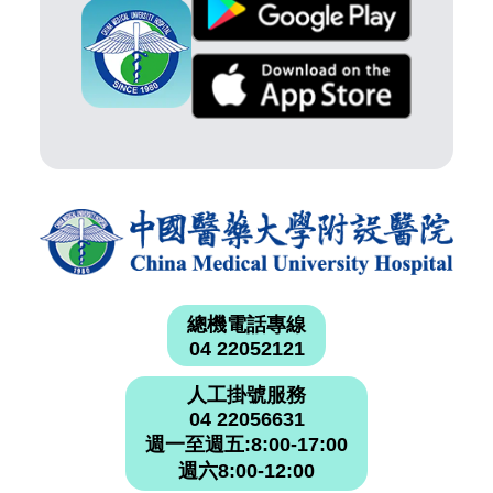
總機電話專線
04 22052121
人工掛號服務
04 22056631
週一至週五:8:00-17:00
週六8:00-12:00