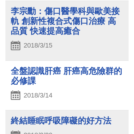
李宗勳：傷口醫學科與歐美接
軌 創新性複合式傷口治療 高
品質 快速提高癒合
2018/3/15
全盤認識肝癌 肝癌高危險群的
必修課
2018/3/14
終結睡眠呼吸障礙的好方法