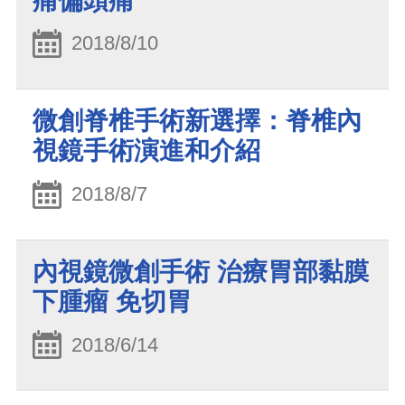
痛偏頭痛
2018/8/10
微創脊椎手術新選擇：脊椎內
視鏡手術演進和介紹
2018/8/7
內視鏡微創手術 治療胃部黏膜
下腫瘤 免切胃
2018/6/14