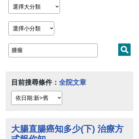
目前搜尋條件：
全院文章
大腸直腸癌知多少(下) 治療方