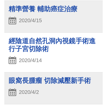
精準營養 輔助癌症治療
2020/4/15
經陰道自然孔洞內視鏡手術進
行子宮切除術
2020/4/14
眼窩長腫瘤 切除減壓新手術
2020/4/2