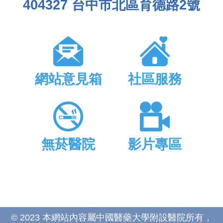
404327 台中市北區育德路2號
網站意見箱
社區服務
無菸醫院
影片專區
© 2023 本網站內容屬中國醫藥大學附設醫院所有，