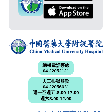
總機電話專線
04 22052121
人工掛號服務
04 22056631
週一至週五:8:00-17:00
週六8:00-12:00