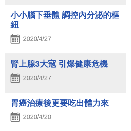
小小腦下垂體 調控內分泌的樞
紐
2020/4/27
腎上腺3大寇 引爆健康危機
2020/4/27
胃癌治療後更要吃出體力來
2020/4/20