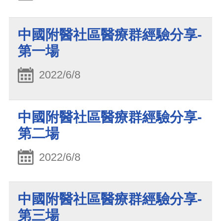
中國附醫社區醫療群經驗分享-
第一場
2022/6/8
中國附醫社區醫療群經驗分享-
第二場
2022/6/8
中國附醫社區醫療群經驗分享-
第三場