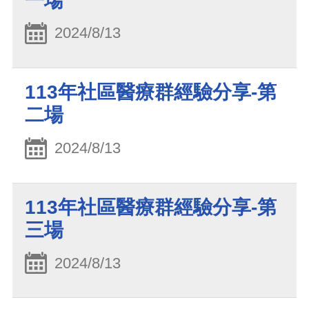
一場
2024/8/13
113年社區醫療群經驗分享-第
二場
2024/8/13
113年社區醫療群經驗分享-第
三場
2024/8/13