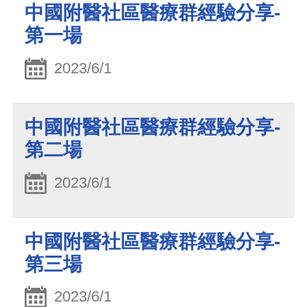
中國附醫社區醫療群經驗分享-
第一場
2023/6/1
中國附醫社區醫療群經驗分享-
第二場
2023/6/1
中國附醫社區醫療群經驗分享-
第三場
2023/6/1