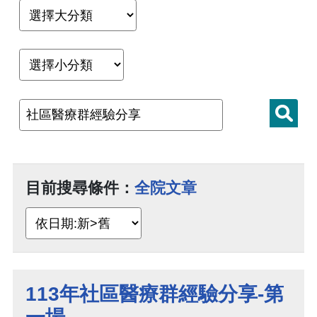
目前搜尋條件：
全院文章
113年社區醫療群經驗分享-第