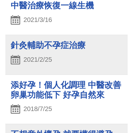
中醫治療恢復一線生機
2021/3/16
針灸輔助不孕症治療
2021/2/25
添好孕！個人化調理 中醫改善
卵巢功能低下 好孕自然來
2018/7/25