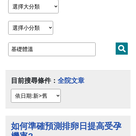
目前搜尋條件：
全院文章
如何準確預測排卵日提高受孕