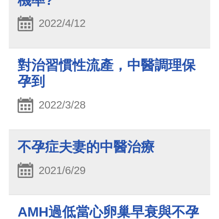
機率?
2022/4/12
對治習慣性流產，中醫調理保
孕到
2022/3/28
不孕症夫妻的中醫治療
2021/6/29
AMH過低當心卵巢早衰與不孕