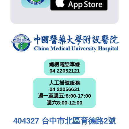
總機電話專線
04 22052121
人工掛號服務
04 22056631
週一至週五:8:00-17:00
週六8:00-12:00
404327 台中市北區育德路2號