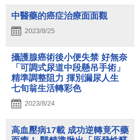
中醫藥的癌症治療面面觀
2023/8/25
攝護腺癌術後小便失禁 好無奈
「可調式尿道中段懸吊手術」
精準調整阻力 揮別漏尿人生
七旬翁生活轉彩色
2023/8/24
高血壓病17載 成功逆轉竟不藥