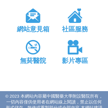
網站意見箱
社區服務
無菸醫院
影片專區
© 2023 本網站內容屬中國醫藥大學附設醫院所有，
一切內容僅供使用者在網站線上閱讀，禁止以任何
形式儲存、散佈或重製部分或全部內容 本網站建議