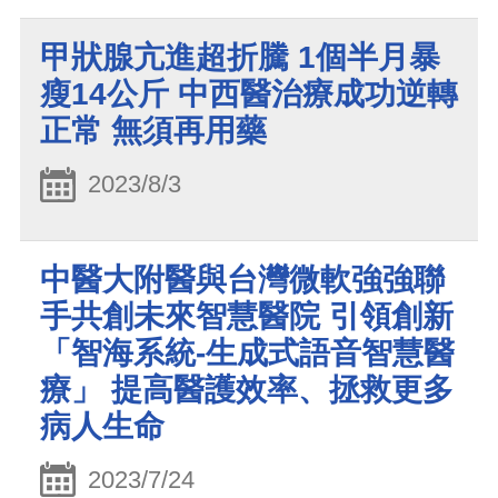
甲狀腺亢進超折騰 1個半月暴
瘦14公斤 中西醫治療成功逆轉
正常 無須再用藥
2023/8/3
中醫大附醫與台灣微軟強強聯
手共創未來智慧醫院 引領創新
「智海系統-生成式語音智慧醫
療」 提高醫護效率、拯救更多
病人生命
2023/7/24