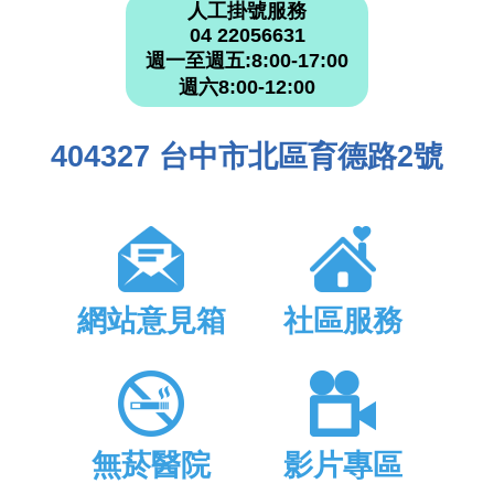
人工掛號服務
04 22056631
週一至週五:8:00-17:00
週六8:00-12:00
404327 台中市北區育德路2號
網站意見箱
社區服務
無菸醫院
影片專區