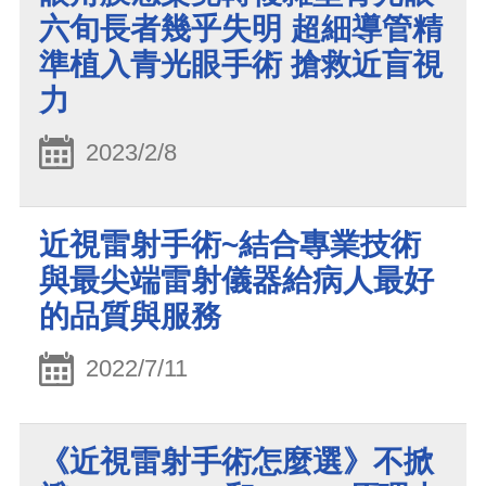
六旬長者幾乎失明 超細導管精
準植入青光眼手術 搶救近盲視
力
2023/2/8
近視雷射手術~結合專業技術
與最尖端雷射儀器給病人最好
的品質與服務
2022/7/11
《近視雷射手術怎麼選》不掀