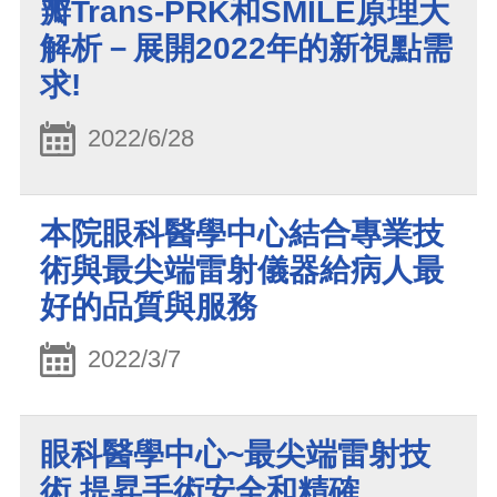
瓣Trans-PRK和SMILE原理大
解析－展開2022年的新視點需
求!
2022/6/28
本院眼科醫學中心結合專業技
術與最尖端雷射儀器給病人最
好的品質與服務
2022/3/7
眼科醫學中心~最尖端雷射技
術 提昇手術安全和精確