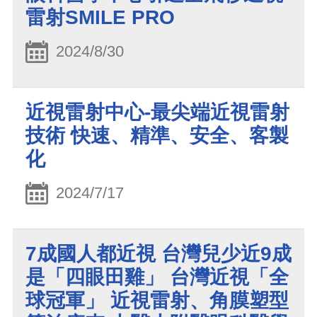
雷射SMILE PRO
2024/8/30
近視雷射中心-最尖端近視雷射
技術 快速、精準、安全、客製
化
2024/7/17
7成國人都近視 台灣兒少近9成
是「四眼田雞」 台灣近視「全
球冠軍」 近視雷射、角膜塑型