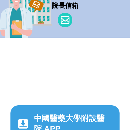
院長信箱
中國醫藥大學附設醫
院 APP