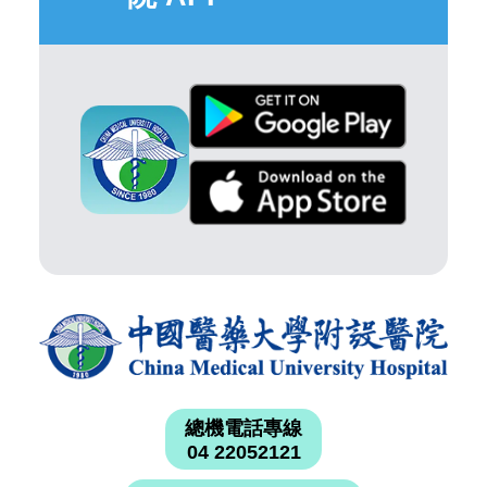
總機電話專線
04 22052121