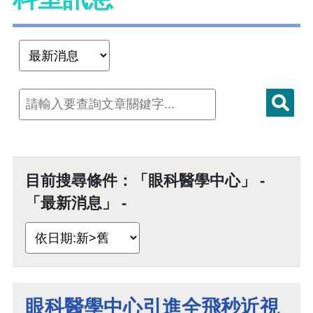
目前搜尋條件：「眼科醫學中心」 -
「最新消息」 -
眼科醫學中心引進全飛秒近視