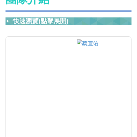
快速瀏覽(點擊展開)