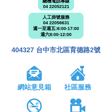
總機電話專線
04 22052121
人工掛號服務
04 22056631
週一至週五:8:00-17:00
週六8:00-12:00
404327 台中市北區育德路2號
網站意見箱
社區服務