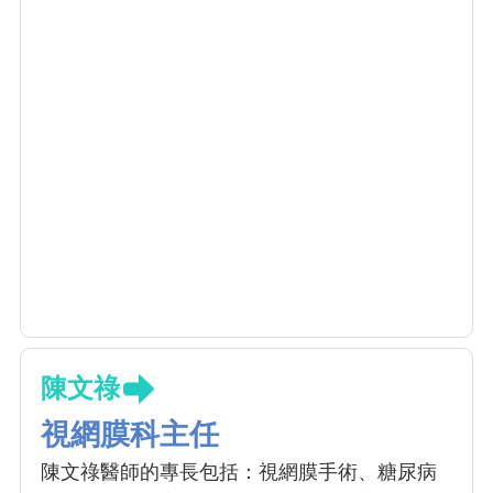
陳文祿
視網膜科主任
陳文祿醫師的專長包括：視網膜手術、糖尿病