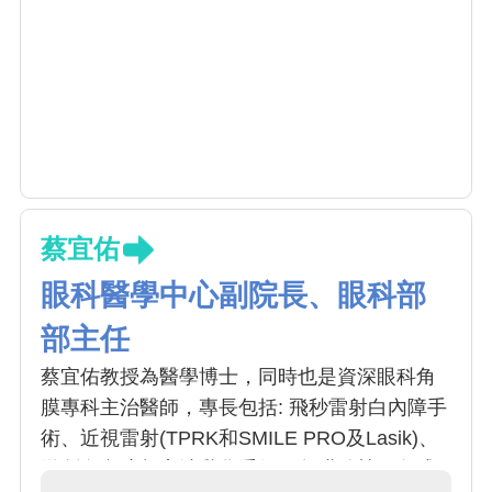
蔡宜佑
眼科醫學中心副院長、眼科部
部主任
蔡宜佑教授為醫學博士，同時也是資深眼科角
膜專科主治醫師，專長包括: 飛秒雷射白內障手
術、近視雷射(TPRK和SMILE PRO及Lasik)、
微創白內障超音波乳化手術、角膜移植、各式