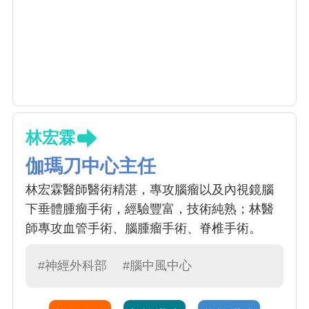
林宏霖
伽瑪刀中心主任
林宏霖醫師醫術精湛，專攻腦瘤以及內視鏡腦
下垂體腫瘤手術，經驗豐富，技術純熟；林醫
師專攻血管手術、腦腫瘤手術、脊椎手術。
#神經外科部
#腦中風中心