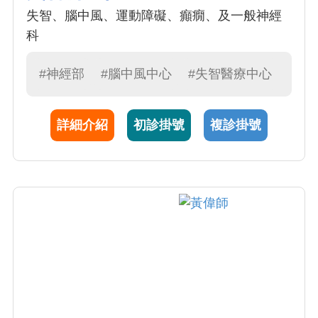
失智、腦中風、運動障礙、癲癇、及一般神經
科
#神經部
#腦中風中心
#失智醫療中心
詳細介紹
初診掛號
複診掛號