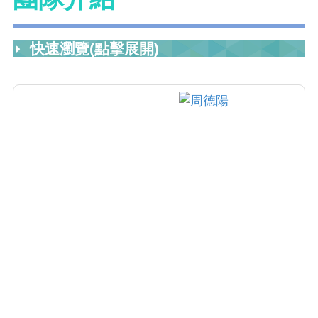
快速瀏覽(點擊展開)