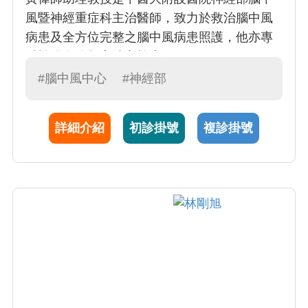
風暨神經重症科主治醫師，致力於救治腦中風
病患及全方位完整之腦中風病患照護，他亦專
精於腦血管超音波之檢查。
#腦中風中心
#神經部
詳細介紹
初診掛號
複診掛號