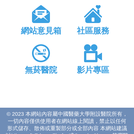
網站意見箱
社區服務
無菸醫院
影片專區
© 2023 本網站內容屬中國醫藥大學附設醫院所有，
一切內容僅供使用者在網站線上閱讀，禁止以任何
形式儲存、散佈或重製部分或全部內容 本網站建議