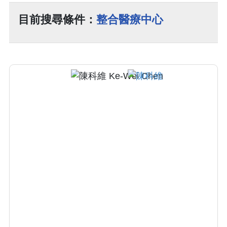
目前搜尋條件：
整合醫療中心