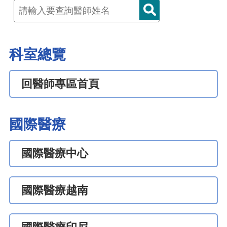
科室總覽
回醫師專區首頁
國際醫療
國際醫療中心
國際醫療越南