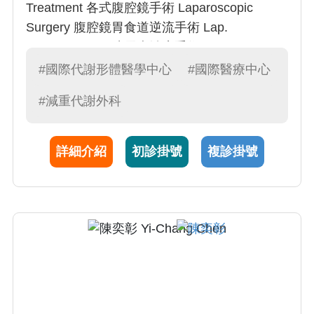
Treatment 各式腹腔鏡手術 Laparoscopic
Surgery 腹腔鏡胃食道逆流手術 Lap.
Fundoplication 糖尿病治療手術 Metabolic
Surgery 甲狀腺手術 Thyroidectomy 經口甲狀
#國際代謝形體醫學中心
#國際醫療中心
腺手術 Transoral endoscopic thyroidectomy
#減重代謝外科
詳細介紹
初診掛號
複診掛號