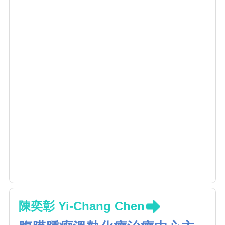
陳奕彰 Yi-Chang Chen