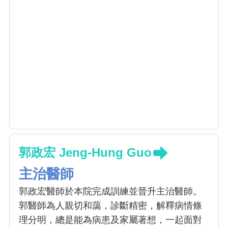
郭政宏 Jeng-Hung Guo
主治醫師
郭政宏醫師於本院完成訓練並晉升主治醫師。
郭醫師為人親切和藹，診斷精密，解釋病情條
理分明，總是能為病患及家屬著想，一起面對