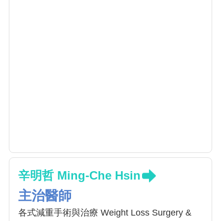
辛明哲 Ming-Che Hsin
主治醫師
各式減重手術與治療 Weight Loss Surgery &