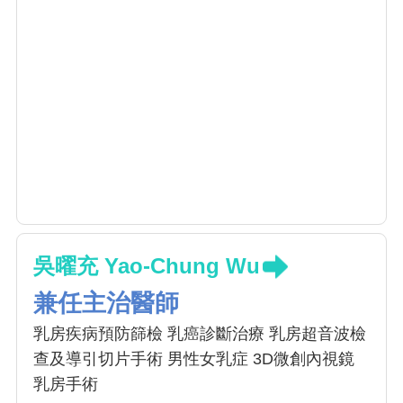
吳曜充 Yao-Chung Wu
兼任主治醫師
乳房疾病預防篩檢 乳癌診斷治療 乳房超音波檢
查及導引切片手術 男性女乳症 3D微創內視鏡
乳房手術