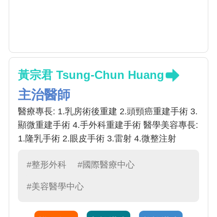
黃宗君 Tsung-Chun Huang
主治醫師
醫療專長: 1.乳房術後重建 2.頭頸癌重建手術 3.
顯微重建手術 4.手外科重建手術 醫學美容專長:
1.隆乳手術 2.眼皮手術 3.雷射 4.微整注射
#整形外科
#國際醫療中心
#美容醫學中心