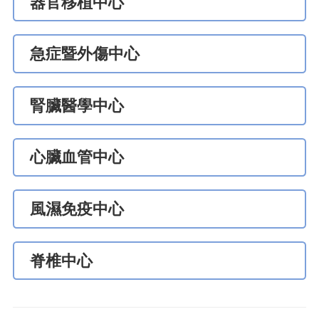
器官移植中心
急症暨外傷中心
腎臟醫學中心
心臟血管中心
風濕免疫中心
脊椎中心