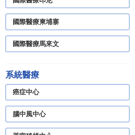
國際醫療印尼
國際醫療柬埔寨
國際醫療馬來文
系統醫療
癌症中心
腦中風中心